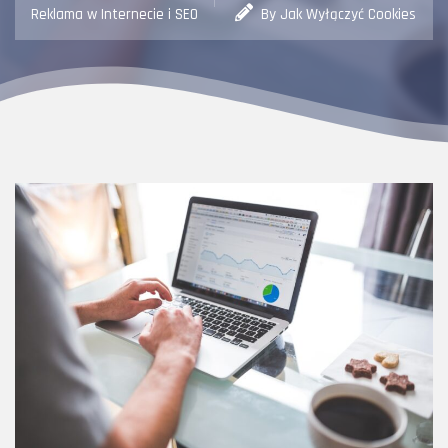
Reklama w Internecie i SEO
By Jak Wyłączyć Cookies