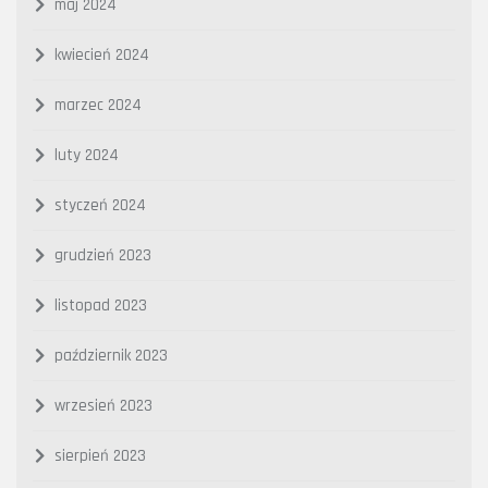
maj 2024
kwiecień 2024
marzec 2024
luty 2024
styczeń 2024
grudzień 2023
listopad 2023
październik 2023
wrzesień 2023
sierpień 2023