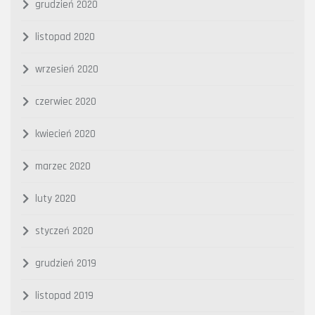
grudzień 2020
listopad 2020
wrzesień 2020
czerwiec 2020
kwiecień 2020
marzec 2020
luty 2020
styczeń 2020
grudzień 2019
listopad 2019