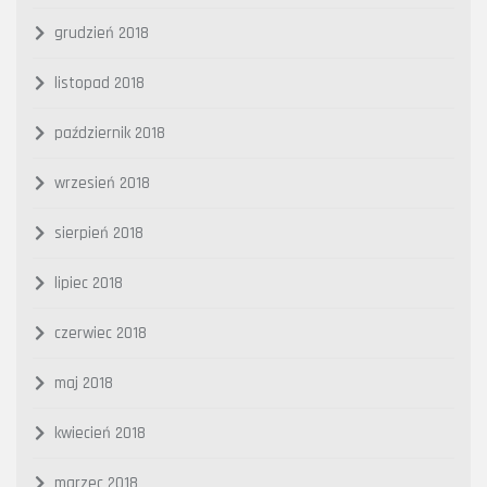
grudzień 2018
listopad 2018
październik 2018
wrzesień 2018
sierpień 2018
lipiec 2018
czerwiec 2018
maj 2018
kwiecień 2018
marzec 2018