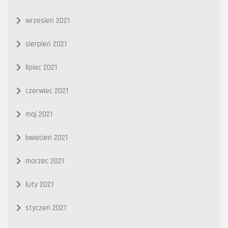
wrzesień 2021
sierpień 2021
lipiec 2021
czerwiec 2021
maj 2021
kwiecień 2021
marzec 2021
luty 2021
styczeń 2021