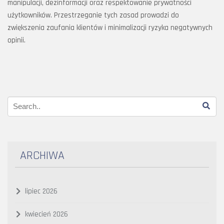
manipulacji, dezinformacji oraz respektowanie prywatności
użytkowników. Przestrzeganie tych zasad prowadzi do
zwiększenia zaufania klientów i minimalizacji ryzyka negatywnych
opinii.
ARCHIWA
lipiec 2026
kwiecień 2026