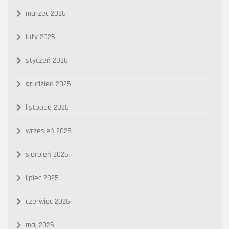
marzec 2026
luty 2026
styczeń 2026
grudzień 2025
listopad 2025
wrzesień 2025
sierpień 2025
lipiec 2025
czerwiec 2025
maj 2025