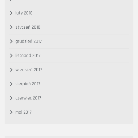
luty 2018
styczeń 2018
grudzień 2017
listopad 2017
wrzesień 2017
sierpień 2017
czerwiec 2017
maj 2017