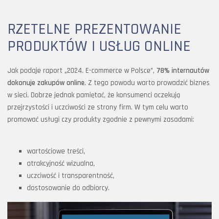
RZETELNE PREZENTOWANIE
PRODUKTÓW I USŁUG ONLINE
Jak podaje raport „2024. E-commerce w Polsce”,
78% internautów
dokonuje zakupów online
. Z tego powodu warto prowadzić biznes
w sieci. Dobrze jednak pamiętać, że konsumenci oczekują
przejrzystości i uczciwości ze strony firm. W tym celu warto
promować usługi czy produkty zgodnie z pewnymi zasadami:
wartościowe treści,
atrakcyjność wizualna,
uczciwość i transparentność,
dostosowanie do odbiorcy.