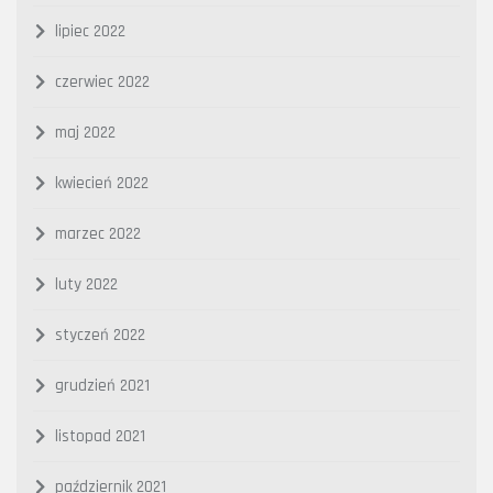
lipiec 2022
czerwiec 2022
maj 2022
kwiecień 2022
marzec 2022
luty 2022
styczeń 2022
grudzień 2021
listopad 2021
październik 2021