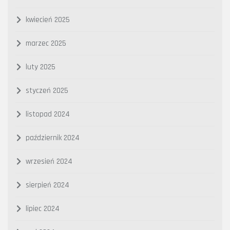
kwiecień 2025
marzec 2025
luty 2025
styczeń 2025
listopad 2024
październik 2024
wrzesień 2024
sierpień 2024
lipiec 2024