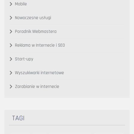
Mobile
Nowoczesne usługi
Poradnik Webmastera
Reklama w Internecie i SEO
Start-upy
Wyszukiwarki internetowe
Zarabianie w internecie
TAGI