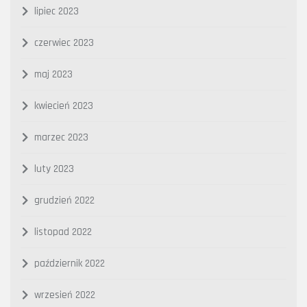
lipiec 2023
czerwiec 2023
maj 2023
kwiecień 2023
marzec 2023
luty 2023
grudzień 2022
listopad 2022
październik 2022
wrzesień 2022