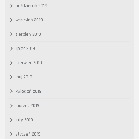
październik 2019
wrzesień 2019
sierpień 2019
lipiec 2019
czerwiec 2019
maj 2019
kwiecień 2019
marzec 2019
luty 2019
styczeń 2019