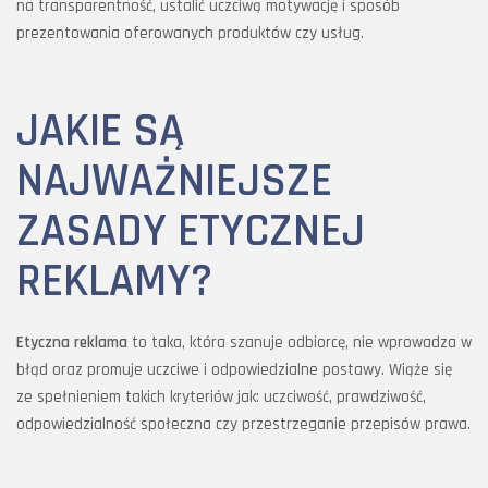
na transparentność, ustalić uczciwą motywację i sposób
prezentowania oferowanych produktów czy usług.
JAKIE SĄ
NAJWAŻNIEJSZE
ZASADY ETYCZNEJ
REKLAMY?
Etyczna reklama
to taka, która szanuje odbiorcę, nie wprowadza w
błąd oraz promuje uczciwe i odpowiedzialne postawy. Wiąże się
ze spełnieniem takich kryteriów jak: uczciwość, prawdziwość,
odpowiedzialność społeczna czy przestrzeganie przepisów prawa.