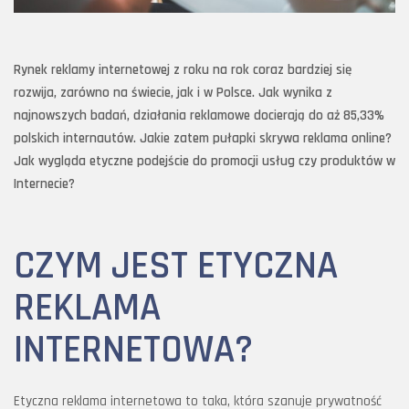
Rynek reklamy internetowej z roku na rok coraz bardziej się
rozwija, zarówno na świecie, jak i w Polsce. Jak wynika z
najnowszych badań, działania reklamowe docierają do aż 85,33%
polskich internautów. Jakie zatem pułapki skrywa reklama online?
Jak wygląda etyczne podejście do promocji usług czy produktów w
Internecie?
CZYM JEST ETYCZNA
REKLAMA
INTERNETOWA?
Etyczna reklama internetowa to taka, która szanuje prywatność