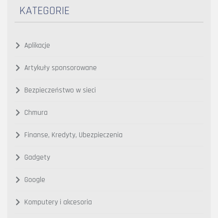
KATEGORIE
Aplikacje
Artykuły sponsorowane
Bezpieczeństwo w sieci
Chmura
Finanse, Kredyty, Ubezpieczenia
Gadgety
Google
Komputery i akcesoria