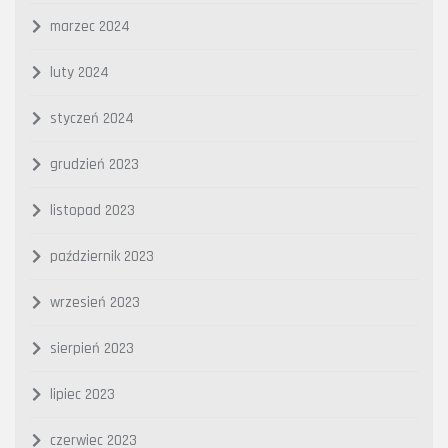
marzec 2024
luty 2024
styczeń 2024
grudzień 2023
listopad 2023
październik 2023
wrzesień 2023
sierpień 2023
lipiec 2023
czerwiec 2023