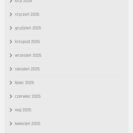
luty 2026
styczeń 2026
grudzień 2025
listopad 2025
wrzesień 2025
sierpień 2025
lipiec 2025
czerwiec 2025
maj 2025
kwiecień 2025