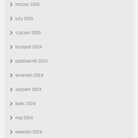
marzec 2025
luty 2025
styczeń 2025
listopad 2024
październik 2024
wrzesień 2024
sierpień 2024
lipiec 2024
maj 2024
kwiecień 2024