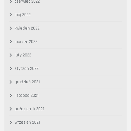
czerwiec 2022
maj 2022
kwiecień 2022
marzec 2022
luty 2022
styczeń 2022
grudzień 2021
listopad 2021
październik 2021
wrzesień 2021