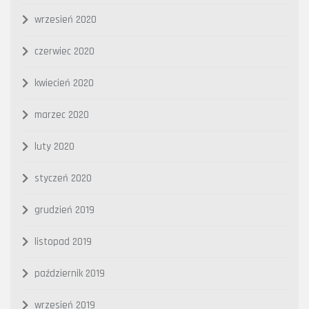
wrzesień 2020
czerwiec 2020
kwiecień 2020
marzec 2020
luty 2020
styczeń 2020
grudzień 2019
listopad 2019
październik 2019
wrzesień 2019