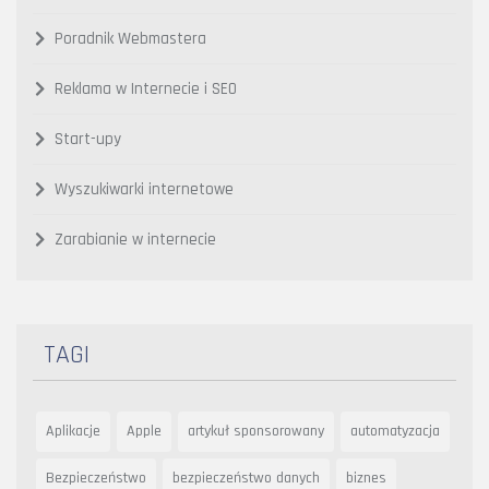
Poradnik Webmastera
Reklama w Internecie i SEO
Start-upy
Wyszukiwarki internetowe
Zarabianie w internecie
TAGI
Aplikacje
Apple
artykuł sponsorowany
automatyzacja
Bezpieczeństwo
bezpieczeństwo danych
biznes