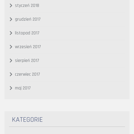
styczeń 2018
grudzień 2017
listopad 2017
wrzesień 2017
sierpień 2017
czerwiec 2017
maj 2017
KATEGORIE