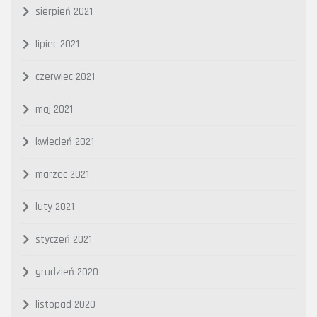
sierpień 2021
lipiec 2021
czerwiec 2021
maj 2021
kwiecień 2021
marzec 2021
luty 2021
styczeń 2021
grudzień 2020
listopad 2020