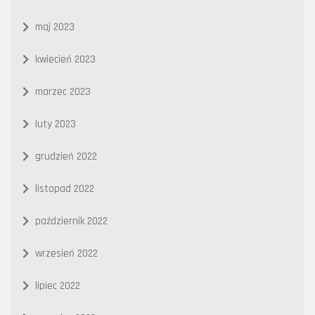
maj 2023
kwiecień 2023
marzec 2023
luty 2023
grudzień 2022
listopad 2022
październik 2022
wrzesień 2022
lipiec 2022