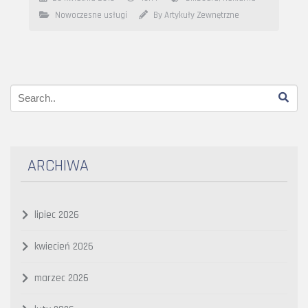
Nowoczesne usługi
By Artykuły Zewnętrzne
ARCHIWA
lipiec 2026
kwiecień 2026
marzec 2026