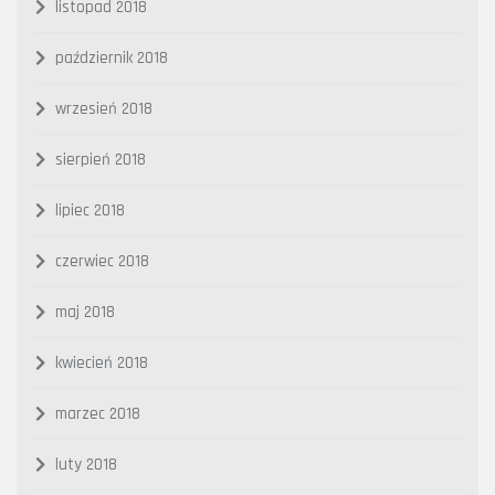
listopad 2018
październik 2018
wrzesień 2018
sierpień 2018
lipiec 2018
czerwiec 2018
maj 2018
kwiecień 2018
marzec 2018
luty 2018