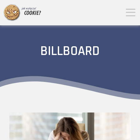
BILLBOARD