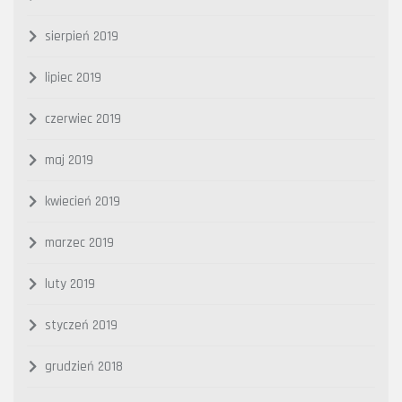
sierpień 2019
lipiec 2019
czerwiec 2019
maj 2019
kwiecień 2019
marzec 2019
luty 2019
styczeń 2019
grudzień 2018