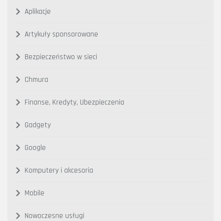
Aplikacje
Artykuły sponsorowane
Bezpieczeństwo w sieci
Chmura
Finanse, Kredyty, Ubezpieczenia
Gadgety
Google
Komputery i akcesoria
Mobile
Nowoczesne usługi