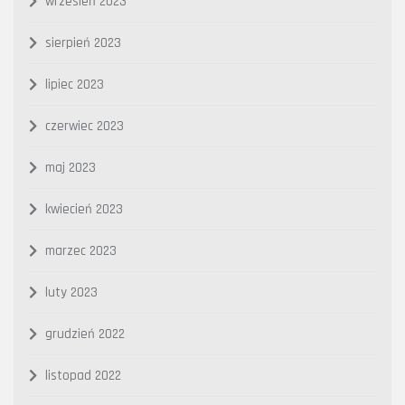
wrzesień 2023
sierpień 2023
lipiec 2023
czerwiec 2023
maj 2023
kwiecień 2023
marzec 2023
luty 2023
grudzień 2022
listopad 2022