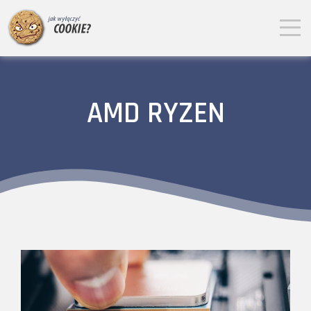
AMD RYZEN