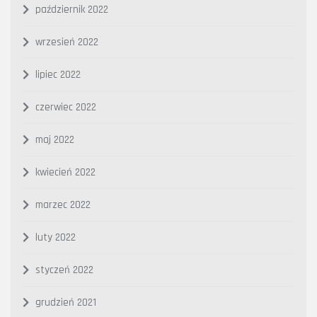
październik 2022
wrzesień 2022
lipiec 2022
czerwiec 2022
maj 2022
kwiecień 2022
marzec 2022
luty 2022
styczeń 2022
grudzień 2021