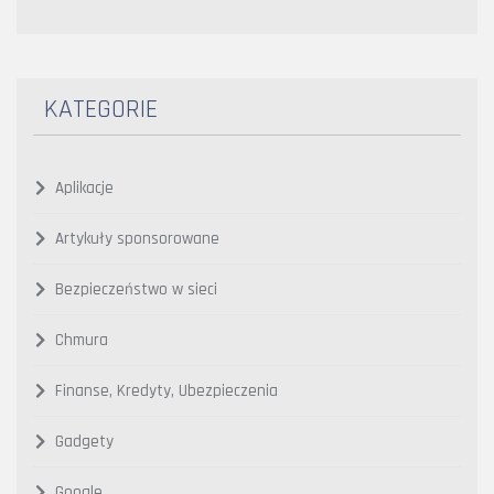
KATEGORIE
Aplikacje
Artykuły sponsorowane
Bezpieczeństwo w sieci
Chmura
Finanse, Kredyty, Ubezpieczenia
Gadgety
Google