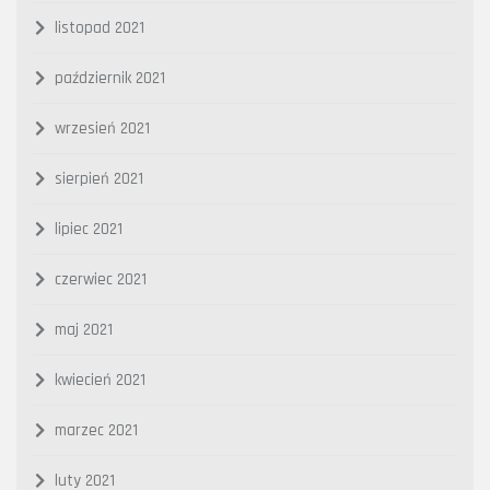
listopad 2021
październik 2021
wrzesień 2021
sierpień 2021
lipiec 2021
czerwiec 2021
maj 2021
kwiecień 2021
marzec 2021
luty 2021