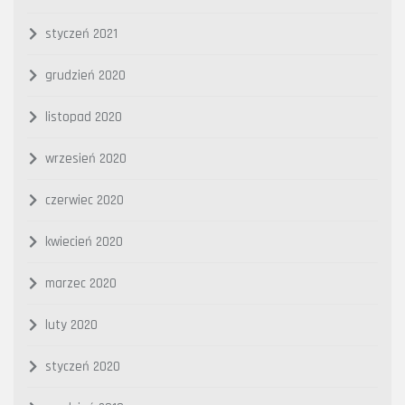
styczeń 2021
grudzień 2020
listopad 2020
wrzesień 2020
czerwiec 2020
kwiecień 2020
marzec 2020
luty 2020
styczeń 2020