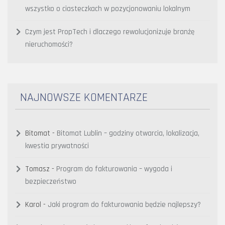
wszystko o ciasteczkach w pozycjonowaniu lokalnym
Czym jest PropTech i dlaczego rewolucjonizuje branżę
nieruchomości?
NAJNOWSZE KOMENTARZE
Bitomat
-
Bitomat Lublin – godziny otwarcia, lokalizacja,
kwestia prywatności
Tomasz
-
Program do fakturowania – wygoda i
bezpieczeństwo
Karol
-
Jaki program do fakturowania będzie najlepszy?