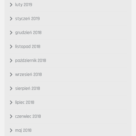
luty 2019
styczeń 2019
grudzień 2018
listopad 2018
październik 2018
wrzesień 2018
sierpień 2018
lipiec 2018
czerwiec 2018
maj 2018