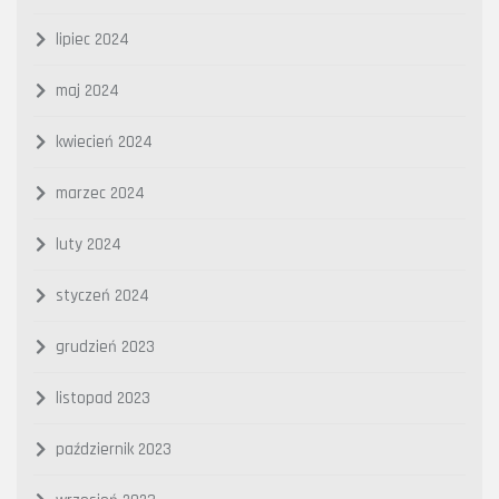
lipiec 2024
maj 2024
kwiecień 2024
marzec 2024
luty 2024
styczeń 2024
grudzień 2023
listopad 2023
październik 2023