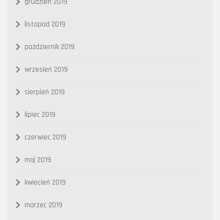
grudzień 2019
listopad 2019
październik 2019
wrzesień 2019
sierpień 2019
lipiec 2019
czerwiec 2019
maj 2019
kwiecień 2019
marzec 2019