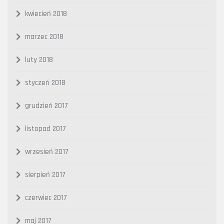
kwiecień 2018
marzec 2018
luty 2018
styczeń 2018
grudzień 2017
listopad 2017
wrzesień 2017
sierpień 2017
czerwiec 2017
maj 2017