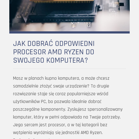
JAK DOBRAĆ ODPOWIEDNI
PROCESOR AMD RYZEN DO
SWOJEGO KOMPUTERA?
Masz w planach kupno komputera, a może chcesz
samodzielnie złożyć swoje urządzenie? To drugie
rozwiązanie staje się coraz popularniejsze wśród
użytkowników PC, bo pozwala idealnie dobrać
poszczególne komponenty. Zyskujesz spersonalizowany
komputer, który w pełni odpowiada na Twoje potrzeby.
Jego sercem jest procesor, a w tej kategorii bez
wątpienia wyróżniają się jednostki AMD Ryzen.