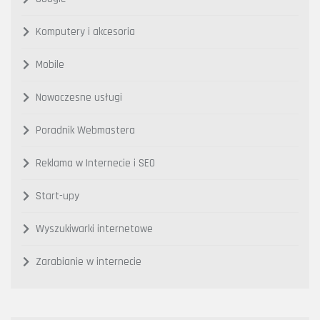
Komputery i akcesoria
Mobile
Nowoczesne usługi
Poradnik Webmastera
Reklama w Internecie i SEO
Start-upy
Wyszukiwarki internetowe
Zarabianie w internecie