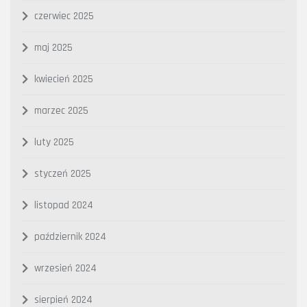
czerwiec 2025
maj 2025
kwiecień 2025
marzec 2025
luty 2025
styczeń 2025
listopad 2024
październik 2024
wrzesień 2024
sierpień 2024