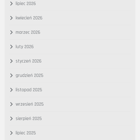
lipiec 2026
kwiecień 2026
marzec 2026
luty 2026
styczeń 2026
grudzień 2025
listopad 2025
wrzesień 2025
sierpień 2025
lipiec 2025