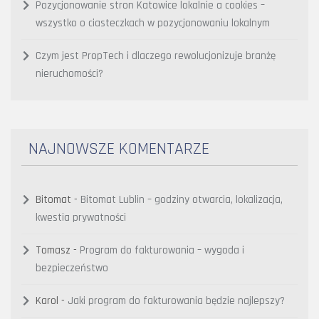
Pozycjonowanie stron Katowice lokalnie a cookies –
wszystko o ciasteczkach w pozycjonowaniu lokalnym
Czym jest PropTech i dlaczego rewolucjonizuje branżę
nieruchomości?
NAJNOWSZE KOMENTARZE
Bitomat
-
Bitomat Lublin – godziny otwarcia, lokalizacja,
kwestia prywatności
Tomasz
-
Program do fakturowania – wygoda i
bezpieczeństwo
Karol
-
Jaki program do fakturowania będzie najlepszy?