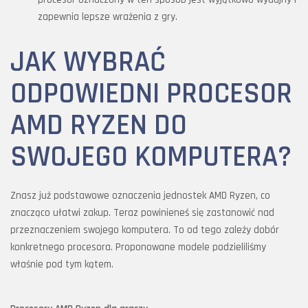
zapewnia lepsze wrażenia z gry.
JAK WYBRAĆ
ODPOWIEDNI PROCESOR
AMD RYZEN DO
SWOJEGO KOMPUTERA?
Znasz już podstawowe oznaczenia jednostek AMD Ryzen, co
znacząco ułatwi zakup. Teraz powinieneś się zastanowić nad
przeznaczeniem swojego komputera. To od tego zależy dobór
konkretnego procesora. Proponowane modele podzieliliśmy
właśnie pod tym kątem.