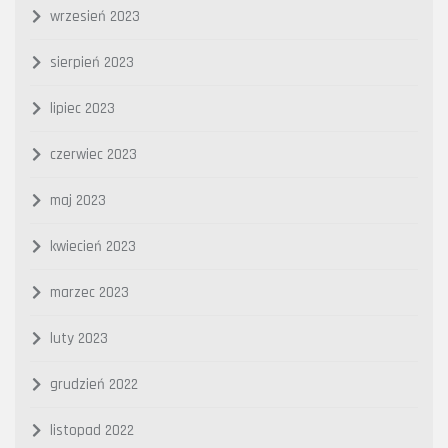
wrzesień 2023
sierpień 2023
lipiec 2023
czerwiec 2023
maj 2023
kwiecień 2023
marzec 2023
luty 2023
grudzień 2022
listopad 2022