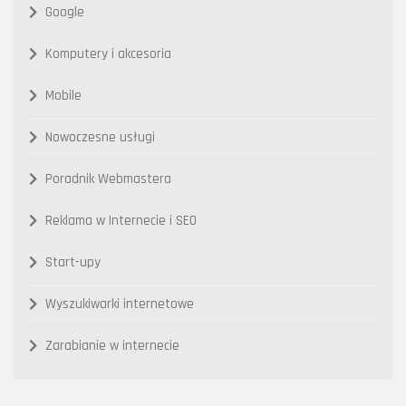
Google
Komputery i akcesoria
Mobile
Nowoczesne usługi
Poradnik Webmastera
Reklama w Internecie i SEO
Start-upy
Wyszukiwarki internetowe
Zarabianie w internecie