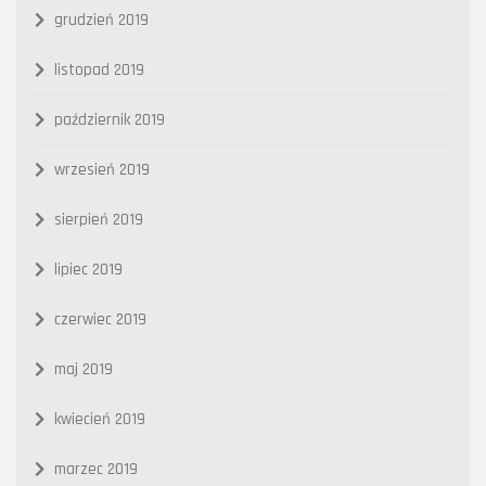
grudzień 2019
listopad 2019
październik 2019
wrzesień 2019
sierpień 2019
lipiec 2019
czerwiec 2019
maj 2019
kwiecień 2019
marzec 2019