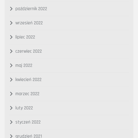
październik 2022
wrzesień 2022
lipiec 2022
czerwiec 2022
maj 2022
kwiecień 2022
marzec 2022
luty 2022
styczeń 2022
grudzień 2021