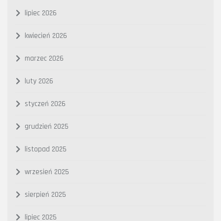
lipiec 2026
kwiecień 2026
marzec 2026
luty 2026
styczeń 2026
grudzień 2025
listopad 2025
wrzesień 2025
sierpień 2025
lipiec 2025