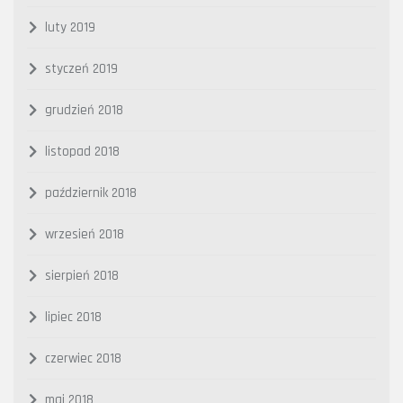
luty 2019
styczeń 2019
grudzień 2018
listopad 2018
październik 2018
wrzesień 2018
sierpień 2018
lipiec 2018
czerwiec 2018
maj 2018