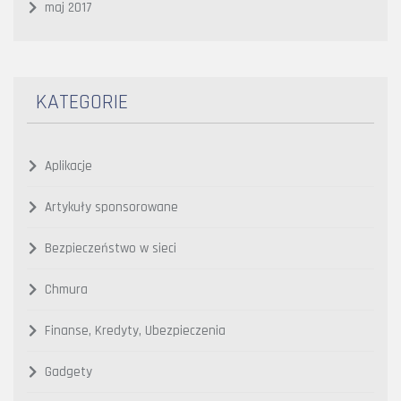
maj 2017
KATEGORIE
Aplikacje
Artykuły sponsorowane
Bezpieczeństwo w sieci
Chmura
Finanse, Kredyty, Ubezpieczenia
Gadgety