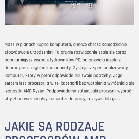
Masz w planach kupno komputera, a może chcesz samodzielnie
złożyć swoje urządzenie? To drugie rozwiązanie staje się coraz
popularniejsze wśród użytkowników PC, bo pozwala idealnie
dobrać poszczególne komponenty. Zyskujesz spersonalizowany
komputer, który w pełni odpowiada na Twoje potrzeby. Jego
sercem jest procesor, a w tej kategorii bez wątpienia wyróżniają się
jednostki AMD Ryzen. Podpowiadamy zatem, jaki procesor wybrać –
aby zbudować idealny komputer do pracy, rozrywki lub gier.
JAKIE SĄ RODZAJE