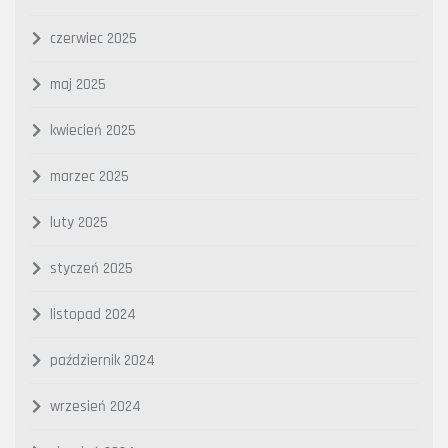
czerwiec 2025
maj 2025
kwiecień 2025
marzec 2025
luty 2025
styczeń 2025
listopad 2024
październik 2024
wrzesień 2024