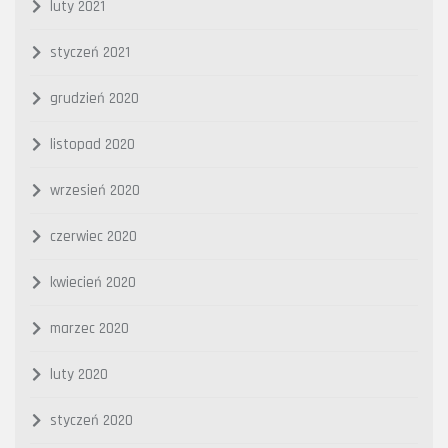
luty 2021
styczeń 2021
grudzień 2020
listopad 2020
wrzesień 2020
czerwiec 2020
kwiecień 2020
marzec 2020
luty 2020
styczeń 2020