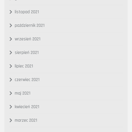
listopad 2021
październik 2021
wrzesień 2021
sierpień 2021
lipiec 2021
czerwiec 2021
maj 2021
kwiecień 2021
marzec 2021