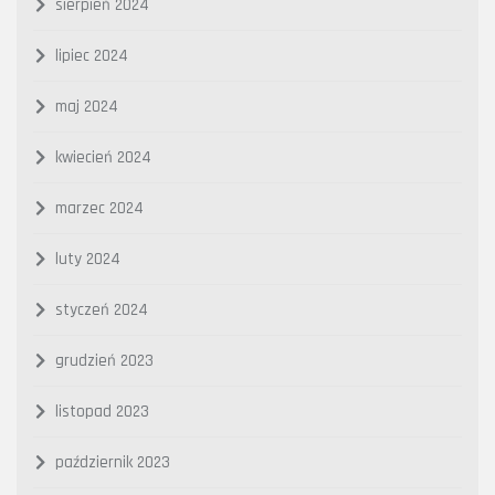
sierpień 2024
lipiec 2024
maj 2024
kwiecień 2024
marzec 2024
luty 2024
styczeń 2024
grudzień 2023
listopad 2023
październik 2023