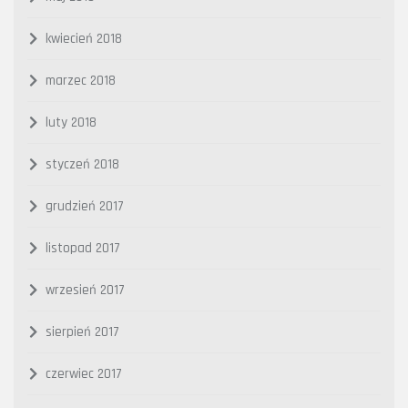
kwiecień 2018
marzec 2018
luty 2018
styczeń 2018
grudzień 2017
listopad 2017
wrzesień 2017
sierpień 2017
czerwiec 2017