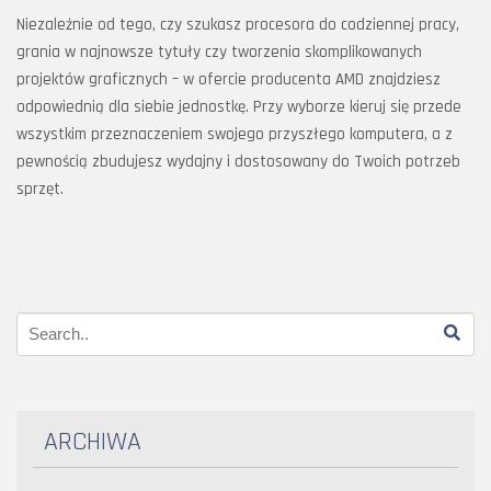
Niezależnie od tego, czy szukasz procesora do codziennej pracy,
grania w najnowsze tytuły czy tworzenia skomplikowanych
projektów graficznych – w ofercie producenta AMD znajdziesz
odpowiednią dla siebie jednostkę. Przy wyborze kieruj się przede
wszystkim przeznaczeniem swojego przyszłego komputera, a z
pewnością zbudujesz wydajny i dostosowany do Twoich potrzeb
sprzęt.
ARCHIWA