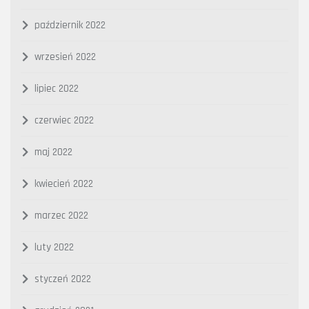
październik 2022
wrzesień 2022
lipiec 2022
czerwiec 2022
maj 2022
kwiecień 2022
marzec 2022
luty 2022
styczeń 2022