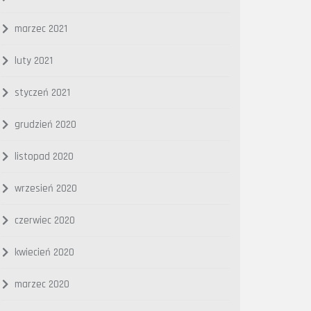
marzec 2021
luty 2021
styczeń 2021
grudzień 2020
listopad 2020
wrzesień 2020
czerwiec 2020
kwiecień 2020
marzec 2020