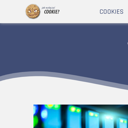
COOKIES