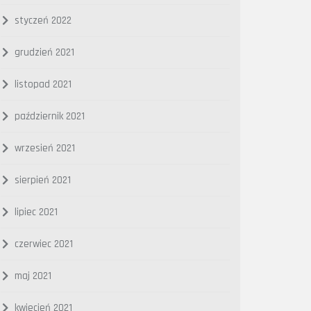
styczeń 2022
grudzień 2021
listopad 2021
październik 2021
wrzesień 2021
sierpień 2021
lipiec 2021
czerwiec 2021
maj 2021
kwiecień 2021