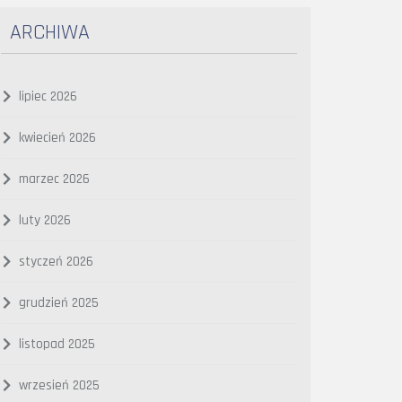
ARCHIWA
lipiec 2026
kwiecień 2026
marzec 2026
luty 2026
styczeń 2026
grudzień 2025
listopad 2025
wrzesień 2025