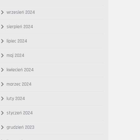
wrzesień 2024
sierpień 2024
lipiec 2024
maj 2024
kwiecień 2024
marzec 2024
luty 2024
styczeń 2024
grudzień 2023