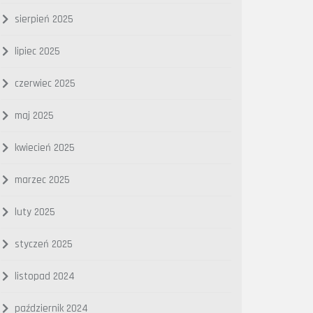
sierpień 2025
lipiec 2025
czerwiec 2025
maj 2025
kwiecień 2025
marzec 2025
luty 2025
styczeń 2025
listopad 2024
październik 2024