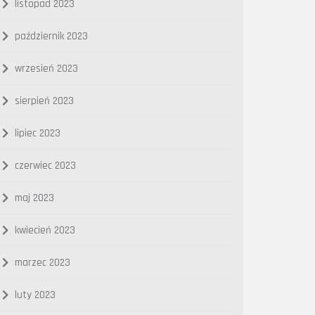
listopad 2023
październik 2023
wrzesień 2023
sierpień 2023
lipiec 2023
czerwiec 2023
maj 2023
kwiecień 2023
marzec 2023
luty 2023