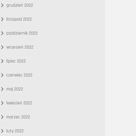
grudzień 2022
listopad 2022
październik 2022
wrzesień 2022
lipiec 2022
czerwiec 2022
maj 2022
kwiecień 2022
marzec 2022
luty 2022