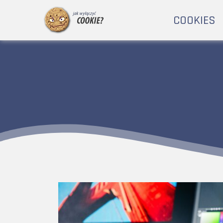
COOKIES