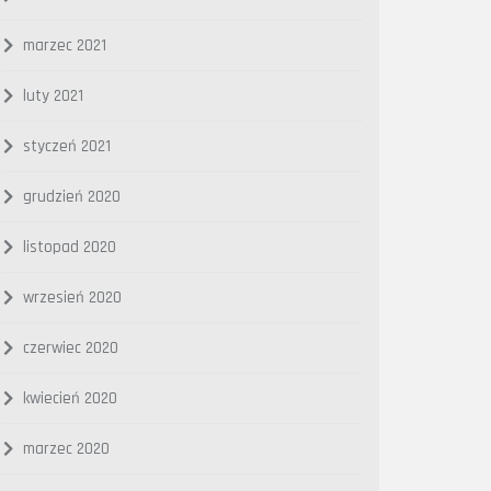
marzec 2021
luty 2021
styczeń 2021
grudzień 2020
listopad 2020
wrzesień 2020
czerwiec 2020
kwiecień 2020
marzec 2020