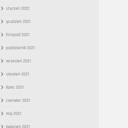
styczeń 2022
grudzień 2021
listopad 2021
październik 2021
wrzesień 2021
sierpień 2021
lipiec 2021
czerwiec 2021
maj 2021
kwiecień 2021