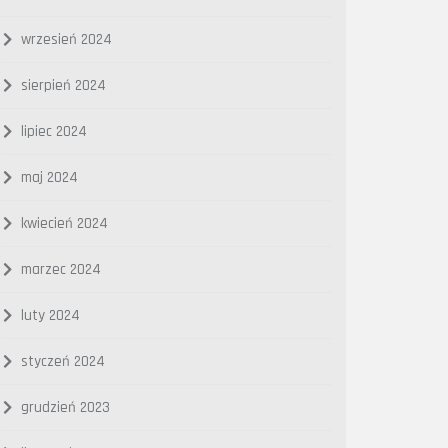
wrzesień 2024
sierpień 2024
lipiec 2024
maj 2024
kwiecień 2024
marzec 2024
luty 2024
styczeń 2024
grudzień 2023