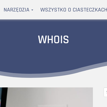
NARZĘDZIA
WSZYSTKO O CIASTECZKAC
WHOIS