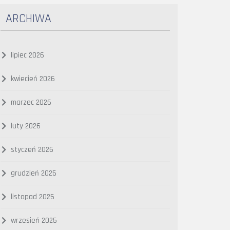
ARCHIWA
lipiec 2026
kwiecień 2026
marzec 2026
luty 2026
styczeń 2026
grudzień 2025
listopad 2025
wrzesień 2025