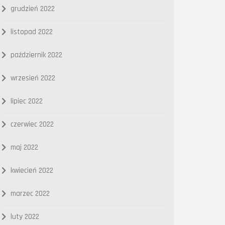
grudzień 2022
listopad 2022
październik 2022
wrzesień 2022
lipiec 2022
czerwiec 2022
maj 2022
kwiecień 2022
marzec 2022
luty 2022