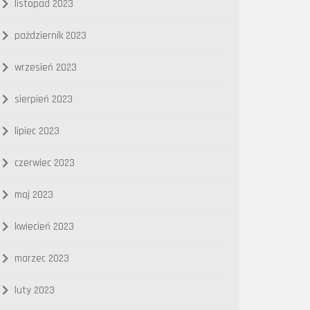
listopad 2023
październik 2023
wrzesień 2023
sierpień 2023
lipiec 2023
czerwiec 2023
maj 2023
kwiecień 2023
marzec 2023
luty 2023