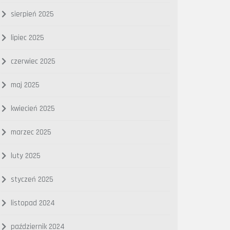
sierpień 2025
lipiec 2025
czerwiec 2025
maj 2025
kwiecień 2025
marzec 2025
luty 2025
styczeń 2025
listopad 2024
październik 2024