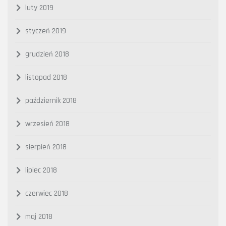
luty 2019
styczeń 2019
grudzień 2018
listopad 2018
październik 2018
wrzesień 2018
sierpień 2018
lipiec 2018
czerwiec 2018
maj 2018