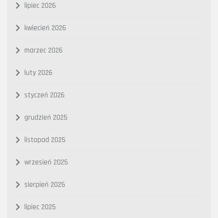
lipiec 2026
kwiecień 2026
marzec 2026
luty 2026
styczeń 2026
grudzień 2025
listopad 2025
wrzesień 2025
sierpień 2025
lipiec 2025