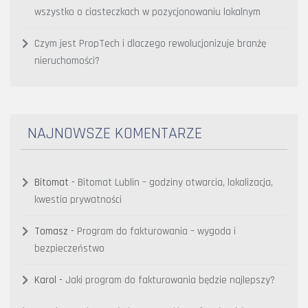
wszystko o ciasteczkach w pozycjonowaniu lokalnym
Czym jest PropTech i dlaczego rewolucjonizuje branżę
nieruchomości?
NAJNOWSZE KOMENTARZE
Bitomat
-
Bitomat Lublin – godziny otwarcia, lokalizacja,
kwestia prywatności
Tomasz
-
Program do fakturowania – wygoda i
bezpieczeństwo
Karol
-
Jaki program do fakturowania będzie najlepszy?