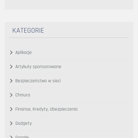
KATEGORIE
Aplikacje
Artykuły sponsorowane
Bezpieczeństwo w sieci
Chmura
Finanse, Kredyty, Ubezpieczenia
Gadgety
Google