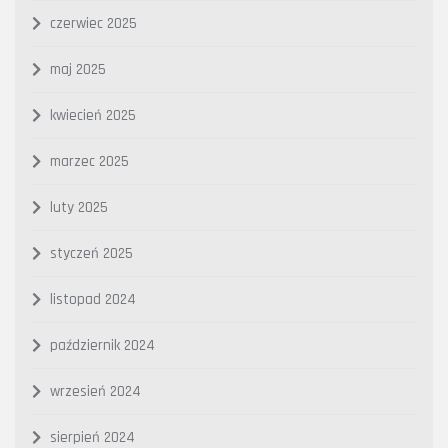
czerwiec 2025
maj 2025
kwiecień 2025
marzec 2025
luty 2025
styczeń 2025
listopad 2024
październik 2024
wrzesień 2024
sierpień 2024