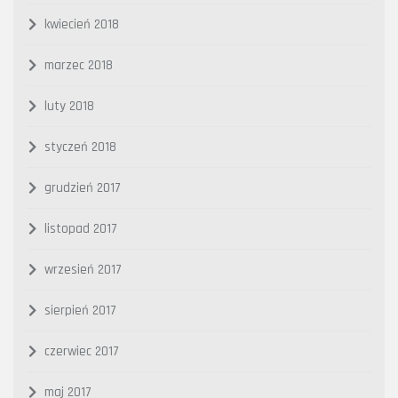
kwiecień 2018
marzec 2018
luty 2018
styczeń 2018
grudzień 2017
listopad 2017
wrzesień 2017
sierpień 2017
czerwiec 2017
maj 2017