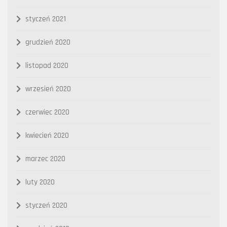
styczeń 2021
grudzień 2020
listopad 2020
wrzesień 2020
czerwiec 2020
kwiecień 2020
marzec 2020
luty 2020
styczeń 2020