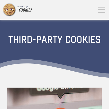
THIRD-PARTY COOKIES