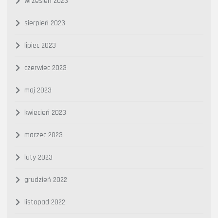
wrzesień 2023
sierpień 2023
lipiec 2023
czerwiec 2023
maj 2023
kwiecień 2023
marzec 2023
luty 2023
grudzień 2022
listopad 2022