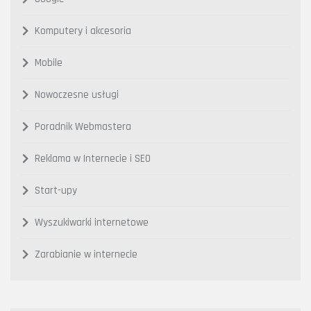
Komputery i akcesoria
Mobile
Nowoczesne usługi
Poradnik Webmastera
Reklama w Internecie i SEO
Start-upy
Wyszukiwarki internetowe
Zarabianie w internecie