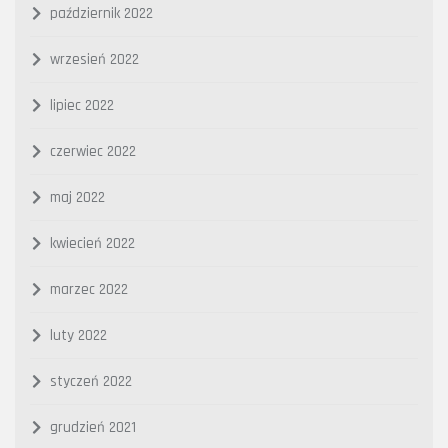
październik 2022
wrzesień 2022
lipiec 2022
czerwiec 2022
maj 2022
kwiecień 2022
marzec 2022
luty 2022
styczeń 2022
grudzień 2021