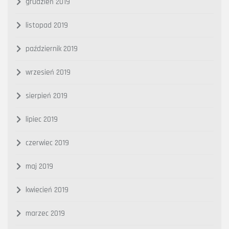
grudzień 2019
listopad 2019
październik 2019
wrzesień 2019
sierpień 2019
lipiec 2019
czerwiec 2019
maj 2019
kwiecień 2019
marzec 2019