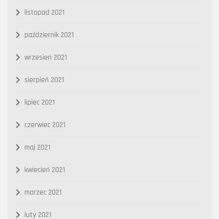
listopad 2021
październik 2021
wrzesień 2021
sierpień 2021
lipiec 2021
czerwiec 2021
maj 2021
kwiecień 2021
marzec 2021
luty 2021