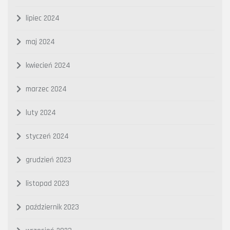
lipiec 2024
maj 2024
kwiecień 2024
marzec 2024
luty 2024
styczeń 2024
grudzień 2023
listopad 2023
październik 2023