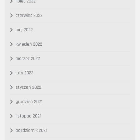
lipiec 2022
czerwiec 2022
maj 2022
kwiecień 2022
marzec 2022
luty 2022
styczeń 2022
grudzień 2021
listopad 2021
październik 2021