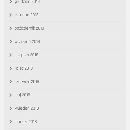
grudzień 2018
listopad 2018
październik 2018
wrzesień 2018
sierpień 2018
lipiec 2018
czerwiec 2018
maj 2018
kwiecień 2018
marzec 2018