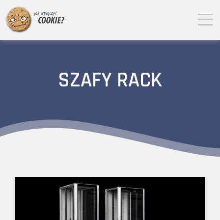
SZAFY RACK