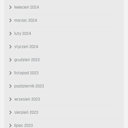
kwiecień 2024
marzec 2024
luty 2024
styczeń 2024
grudzień 2023
listopad 2023
październik 2023
wrzesień 2023
sierpień 2023
lipiec 2023