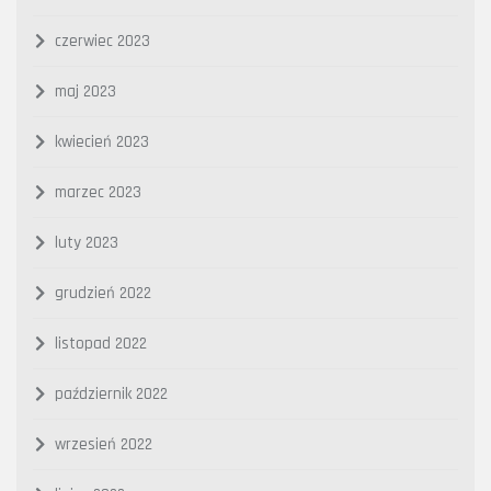
czerwiec 2023
maj 2023
kwiecień 2023
marzec 2023
luty 2023
grudzień 2022
listopad 2022
październik 2022
wrzesień 2022