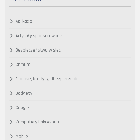
Aplikacje
Artykuły sponsorowane
Bezpieczeństwo w sieci
Chmura
Finanse, Kredyty, Ubezpieczenia
Gadgety
Google
Komputery i akcesoria
Mobile