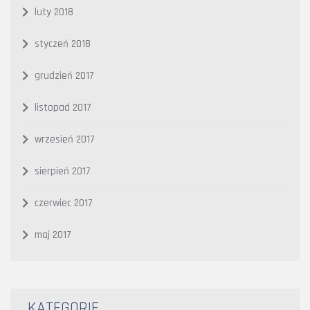
luty 2018
styczeń 2018
grudzień 2017
listopad 2017
wrzesień 2017
sierpień 2017
czerwiec 2017
maj 2017
KATEGORIE