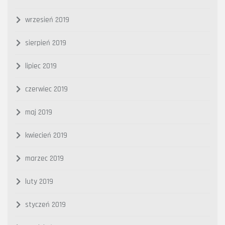
wrzesień 2019
sierpień 2019
lipiec 2019
czerwiec 2019
maj 2019
kwiecień 2019
marzec 2019
luty 2019
styczeń 2019