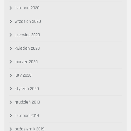
listopad 2020
wrzesień 2020
czerwiec 2020
kwiecień 2020
marzec 2020
luty 2020
styczeń 2020
grudzień 2019
listopad 2019
październik 2019