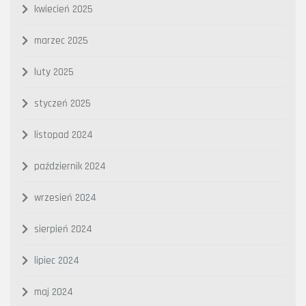
kwiecień 2025
marzec 2025
luty 2025
styczeń 2025
listopad 2024
październik 2024
wrzesień 2024
sierpień 2024
lipiec 2024
maj 2024