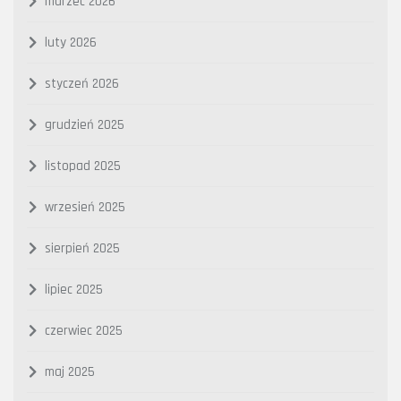
marzec 2026
luty 2026
styczeń 2026
grudzień 2025
listopad 2025
wrzesień 2025
sierpień 2025
lipiec 2025
czerwiec 2025
maj 2025