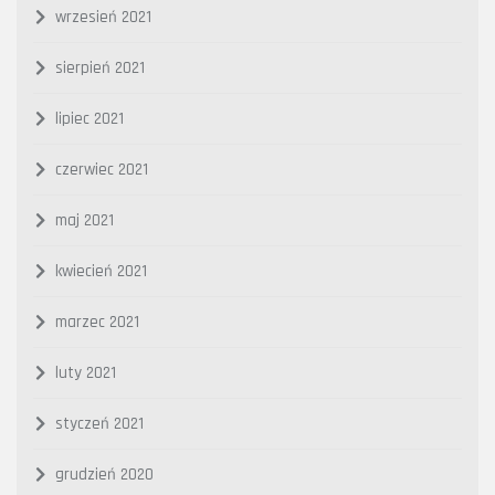
wrzesień 2021
sierpień 2021
lipiec 2021
czerwiec 2021
maj 2021
kwiecień 2021
marzec 2021
luty 2021
styczeń 2021
grudzień 2020