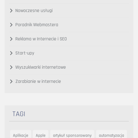
Nowoczesne usługi
Poradnik Webmastera
Reklama w Internecie i SEO
Start-upy
Wyszukiwarki internetowe
Zarabianie w internecie
TAGI
Aplikacje
Apple
artykuł sponsorowany
automatyzacja