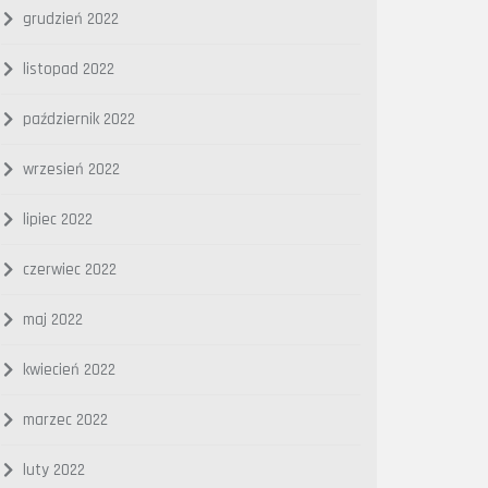
grudzień 2022
listopad 2022
październik 2022
wrzesień 2022
lipiec 2022
czerwiec 2022
maj 2022
kwiecień 2022
marzec 2022
luty 2022