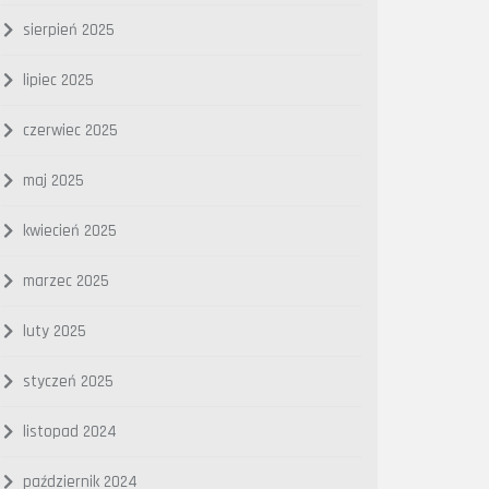
sierpień 2025
lipiec 2025
czerwiec 2025
maj 2025
kwiecień 2025
marzec 2025
luty 2025
styczeń 2025
listopad 2024
październik 2024