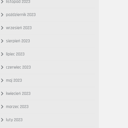
listopad 2023
październik 2023
wrzesień 2023
sierpień 2023
lipiec 2023
czerwiec 2023
maj 2023
kwiecień 2023
marzec 2023
luty 2023