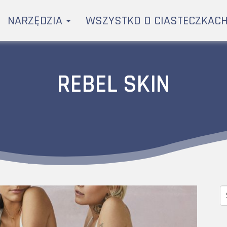
NARZĘDZIA
WSZYSTKO O CIASTECZKAC
REBEL SKIN