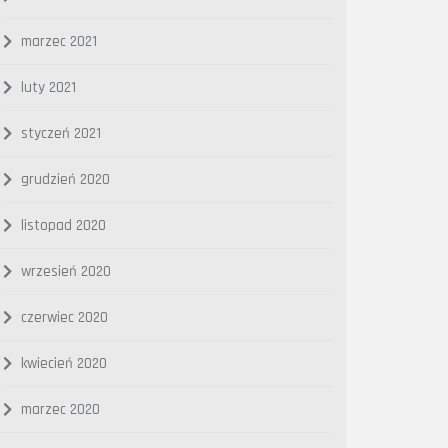
marzec 2021
luty 2021
styczeń 2021
grudzień 2020
listopad 2020
wrzesień 2020
czerwiec 2020
kwiecień 2020
marzec 2020