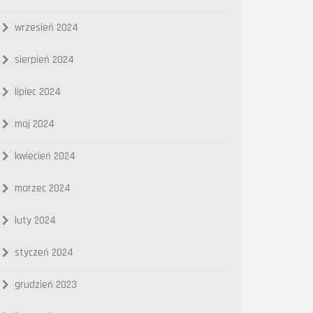
wrzesień 2024
sierpień 2024
lipiec 2024
maj 2024
kwiecień 2024
marzec 2024
luty 2024
styczeń 2024
grudzień 2023