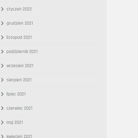
styczeń 2022
grudzień 2021
listopad 2021
październik 2021
wrzesień 2021
sierpień 2021
lipiec 2021
czerwiec 2021
maj 2021
kwiecień 2021