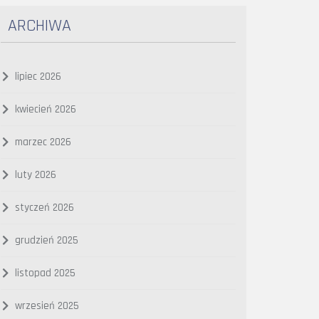
ARCHIWA
lipiec 2026
kwiecień 2026
marzec 2026
luty 2026
styczeń 2026
grudzień 2025
listopad 2025
wrzesień 2025