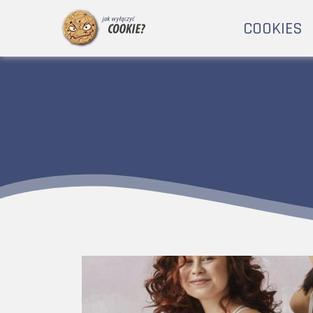
COOKIES