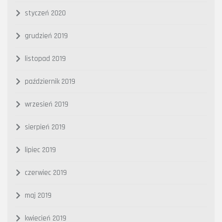
styczeń 2020
grudzień 2019
listopad 2019
październik 2019
wrzesień 2019
sierpień 2019
lipiec 2019
czerwiec 2019
maj 2019
kwiecień 2019