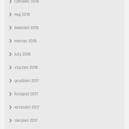
czerwiec 2018
maj 2018
kwiecień 2018
marzec 2018
luty 2018
styczeń 2018
grudzień 2017
listopad 2017
wrzesień 2017
sierpień 2017