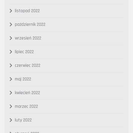
listopad 2022
październik 2022
wrzesień 2022
lipiec 2022
czerwiec 2022
maj 2022
kwiecień 2022
marzec 2022
luty 2022