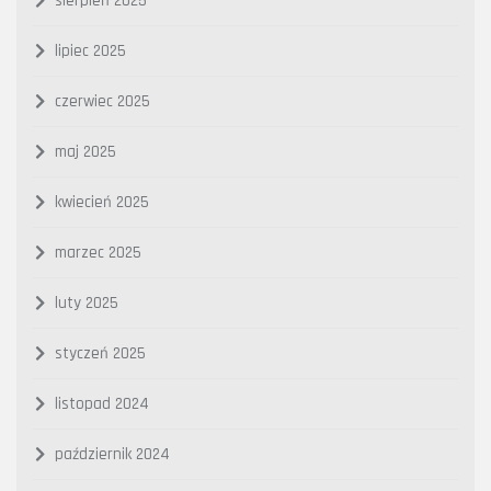
sierpień 2025
lipiec 2025
czerwiec 2025
maj 2025
kwiecień 2025
marzec 2025
luty 2025
styczeń 2025
listopad 2024
październik 2024