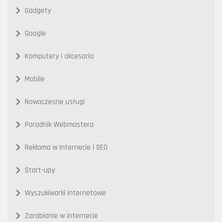
Gadgety
Google
Komputery i akcesoria
Mobile
Nowoczesne usługi
Poradnik Webmastera
Reklama w Internecie i SEO
Start-upy
Wyszukiwarki internetowe
Zarabianie w internecie