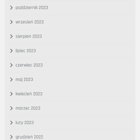
październik 2023
wrzesień 2023
sierpień 2023
lipiec 2023
czerwiec 2023
maj 2023
kwiecień 2023
marzec 2023
luty 2023
grudzień 2022