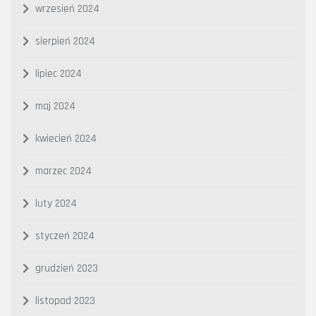
wrzesień 2024
sierpień 2024
lipiec 2024
maj 2024
kwiecień 2024
marzec 2024
luty 2024
styczeń 2024
grudzień 2023
listopad 2023