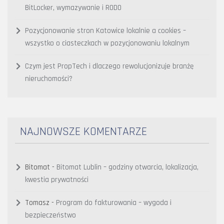
BitLocker, wymazywanie i RODO
Pozycjonowanie stron Katowice lokalnie a cookies –
wszystko o ciasteczkach w pozycjonowaniu lokalnym
Czym jest PropTech i dlaczego rewolucjonizuje branżę
nieruchomości?
NAJNOWSZE KOMENTARZE
Bitomat
-
Bitomat Lublin – godziny otwarcia, lokalizacja,
kwestia prywatności
Tomasz
-
Program do fakturowania – wygoda i
bezpieczeństwo