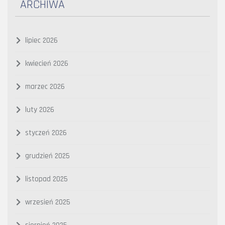
ARCHIWA
lipiec 2026
kwiecień 2026
marzec 2026
luty 2026
styczeń 2026
grudzień 2025
listopad 2025
wrzesień 2025