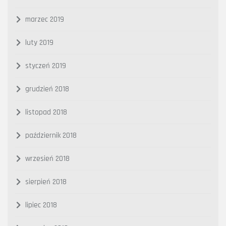
marzec 2019
luty 2019
styczeń 2019
grudzień 2018
listopad 2018
październik 2018
wrzesień 2018
sierpień 2018
lipiec 2018