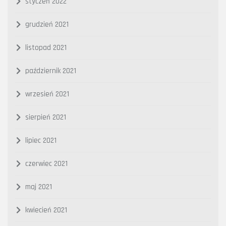
styczeń 2022
grudzień 2021
listopad 2021
październik 2021
wrzesień 2021
sierpień 2021
lipiec 2021
czerwiec 2021
maj 2021
kwiecień 2021