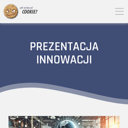
PREZENTACJA
INNOWACJI