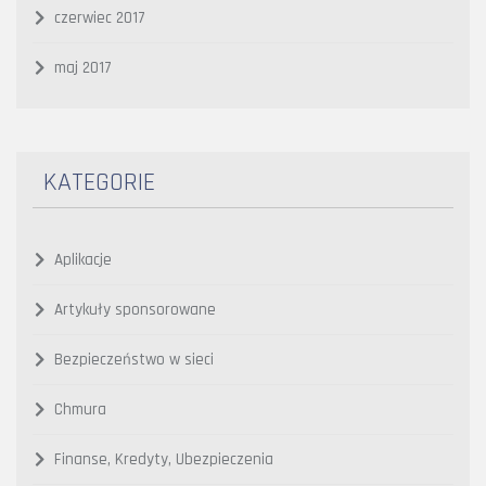
czerwiec 2017
maj 2017
KATEGORIE
Aplikacje
Artykuły sponsorowane
Bezpieczeństwo w sieci
Chmura
Finanse, Kredyty, Ubezpieczenia