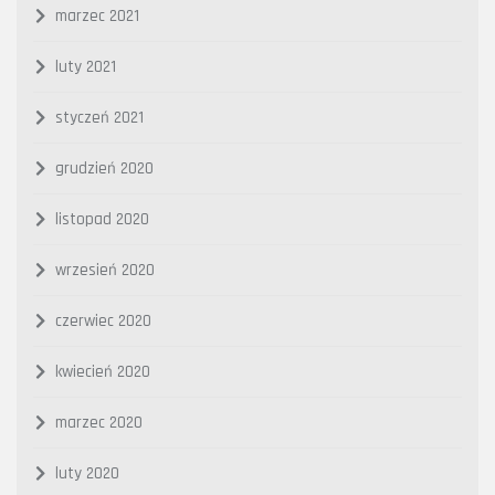
marzec 2021
luty 2021
styczeń 2021
grudzień 2020
listopad 2020
wrzesień 2020
czerwiec 2020
kwiecień 2020
marzec 2020
luty 2020