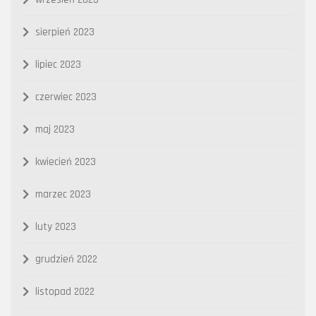
sierpień 2023
lipiec 2023
czerwiec 2023
maj 2023
kwiecień 2023
marzec 2023
luty 2023
grudzień 2022
listopad 2022