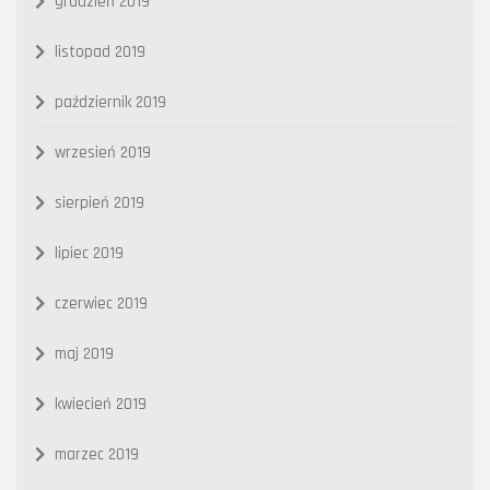
grudzień 2019
listopad 2019
październik 2019
wrzesień 2019
sierpień 2019
lipiec 2019
czerwiec 2019
maj 2019
kwiecień 2019
marzec 2019