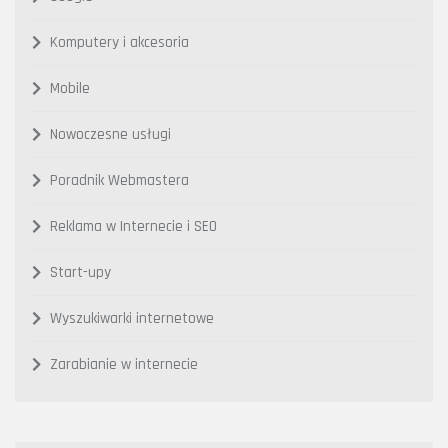
Komputery i akcesoria
Mobile
Nowoczesne usługi
Poradnik Webmastera
Reklama w Internecie i SEO
Start-upy
Wyszukiwarki internetowe
Zarabianie w internecie