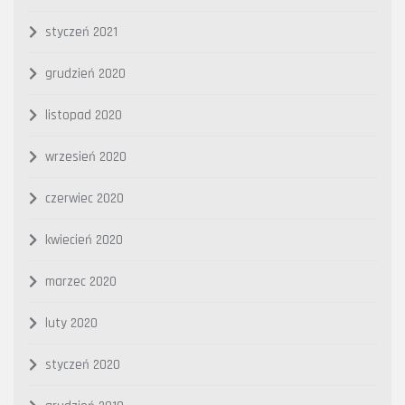
styczeń 2021
grudzień 2020
listopad 2020
wrzesień 2020
czerwiec 2020
kwiecień 2020
marzec 2020
luty 2020
styczeń 2020