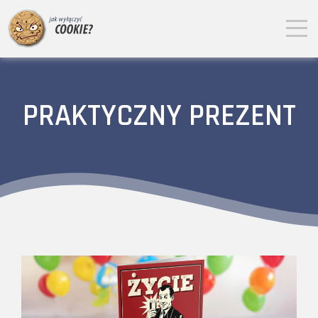
PRAKTYCZNY PREZENT