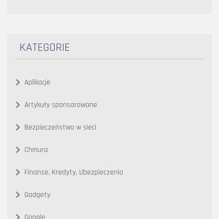
KATEGORIE
Aplikacje
Artykuły sponsorowane
Bezpieczeństwo w sieci
Chmura
Finanse, Kredyty, Ubezpieczenia
Gadgety
Google