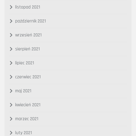
listopad 2021
październik 2021
wrzesień 2021
sierpień 2021
lipiec 2021
czerwiec 2021
maj 2021
kwiecień 2021
marzec 2021
luty 2021