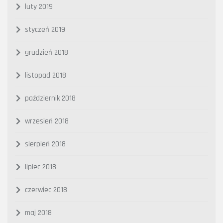
luty 2019
styczeń 2019
grudzień 2018
listopad 2018
październik 2018
wrzesień 2018
sierpień 2018
lipiec 2018
czerwiec 2018
maj 2018