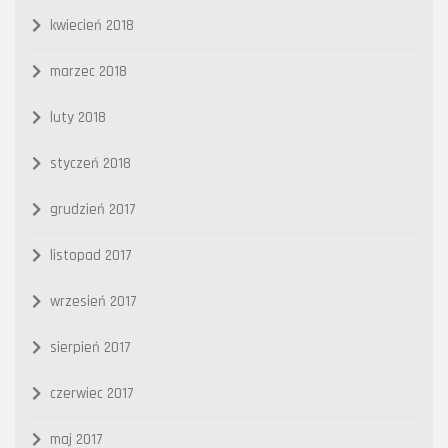
kwiecień 2018
marzec 2018
luty 2018
styczeń 2018
grudzień 2017
listopad 2017
wrzesień 2017
sierpień 2017
czerwiec 2017
maj 2017