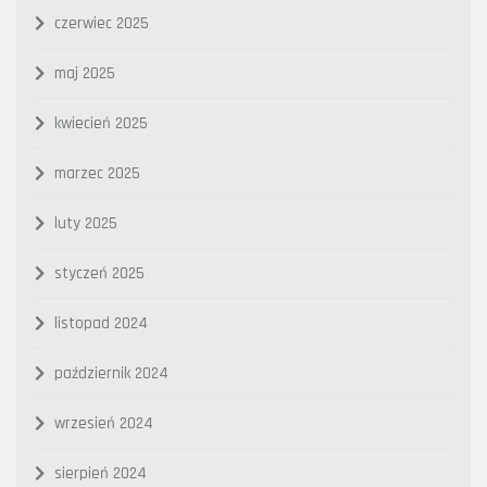
czerwiec 2025
maj 2025
kwiecień 2025
marzec 2025
luty 2025
styczeń 2025
listopad 2024
październik 2024
wrzesień 2024
sierpień 2024