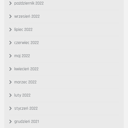
październik 2022
wrzesień 2022
lipiec 2022
czerwiec 2022
maj 2022
kwiecień 2022
marzec 2022
luty 2022
styczeń 2022
grudzień 2021