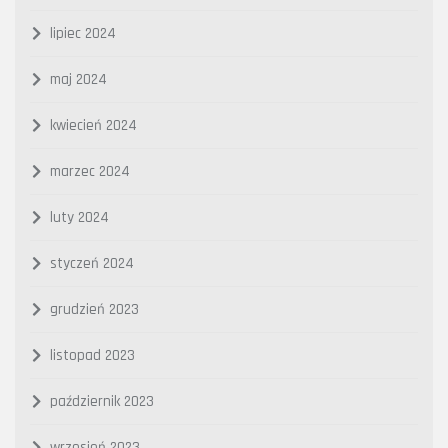
lipiec 2024
maj 2024
kwiecień 2024
marzec 2024
luty 2024
styczeń 2024
grudzień 2023
listopad 2023
październik 2023
wrzesień 2023