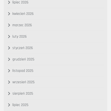
lipiec 2026
kwiecień 2026
marzec 2026
luty 2026
styczeń 2026
grudzień 2025
listopad 2025
wrzesień 2025
sierpień 2025
lipiec 2025