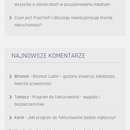
wszystko o ciasteczkach w pozycjonowaniu lokalnym
Czym jest PropTech i dlaczego rewolucjonizuje branżę
nieruchomości?
NAJNOWSZE KOMENTARZE
Bitomat
-
Bitomat Lublin – godziny otwarcia, lokalizacja,
kwestia prywatności
Tomasz
-
Program do fakturowania – wygoda i
bezpieczeństwo
Karol
-
Jaki program do fakturowania będzie najlepszy?