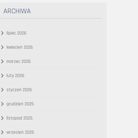
ARCHIWA
lipiec 2026
kwiecień 2026
marzec 2026
luty 2026
styczeń 2026
grudzień 2025
listopad 2025
wrzesień 2025