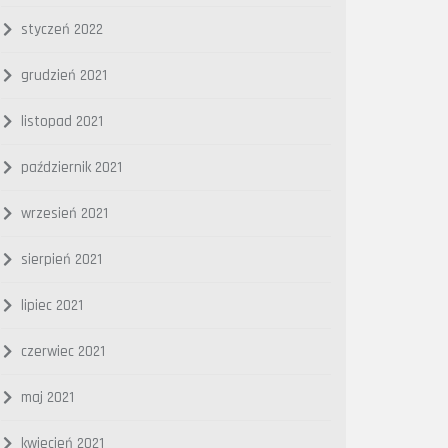
styczeń 2022
grudzień 2021
listopad 2021
październik 2021
wrzesień 2021
sierpień 2021
lipiec 2021
czerwiec 2021
maj 2021
kwiecień 2021