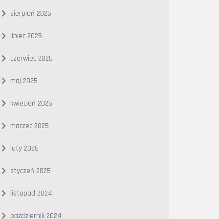
sierpień 2025
lipiec 2025
czerwiec 2025
maj 2025
kwiecień 2025
marzec 2025
luty 2025
styczeń 2025
listopad 2024
październik 2024