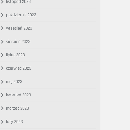
listopad 2023
październik 2023
wrzesień 2023
sierpień 2023
lipiec 2023
czerwiec 2023
maj 2023
kwiecień 2023
marzec 2023
luty 2023