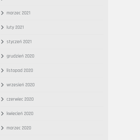
marzec 2021
luty 2021
styczeń 2021
grudzień 2020
listopad 2020
wrzesień 2020
czerwiec 2020
kwiecień 2020
marzec 2020