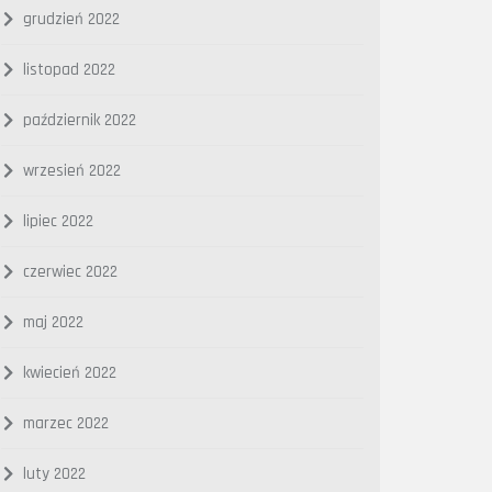
grudzień 2022
listopad 2022
październik 2022
wrzesień 2022
lipiec 2022
czerwiec 2022
maj 2022
kwiecień 2022
marzec 2022
luty 2022