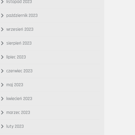
listopad 2023
październik 2023
wrzesień 2023
sierpień 2023
lipiec 2023
czerwiec 2023
maj 2023
kwiecień 2023
marzec 2023
luty 2023