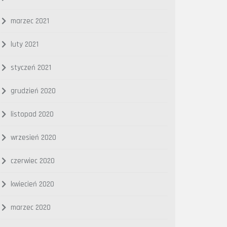
marzec 2021
luty 2021
styczeń 2021
grudzień 2020
listopad 2020
wrzesień 2020
czerwiec 2020
kwiecień 2020
marzec 2020