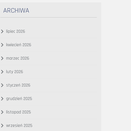
ARCHIWA
lipiec 2026
kwiecień 2026
marzec 2026
luty 2026
styczeń 2026
grudzień 2025
listopad 2025
wrzesień 2025