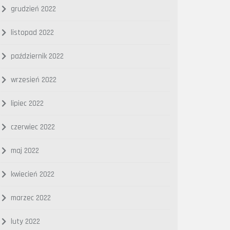
grudzień 2022
listopad 2022
październik 2022
wrzesień 2022
lipiec 2022
czerwiec 2022
maj 2022
kwiecień 2022
marzec 2022
luty 2022