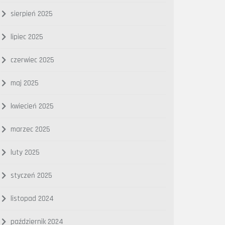
sierpień 2025
lipiec 2025
czerwiec 2025
maj 2025
kwiecień 2025
marzec 2025
luty 2025
styczeń 2025
listopad 2024
październik 2024