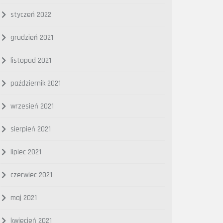
styczeń 2022
grudzień 2021
listopad 2021
październik 2021
wrzesień 2021
sierpień 2021
lipiec 2021
czerwiec 2021
maj 2021
kwiecień 2021