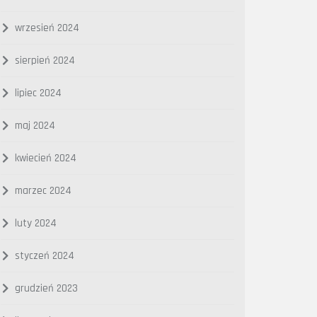
wrzesień 2024
sierpień 2024
lipiec 2024
maj 2024
kwiecień 2024
marzec 2024
luty 2024
styczeń 2024
grudzień 2023