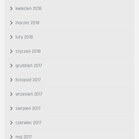
kwiecień 2018
marzec 2018
luty 2018
styczeń 2018
grudzień 2017
listopad 2017
wrzesień 2017
sierpień 2017
czerwiec 2017
maj 2017