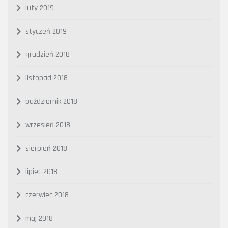
luty 2019
styczeń 2019
grudzień 2018
listopad 2018
październik 2018
wrzesień 2018
sierpień 2018
lipiec 2018
czerwiec 2018
maj 2018