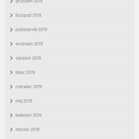
grudzień 2019
listopad 2019
październik 2019
wrzesień 2019
sierpień 2019
lipiec 2019
czerwiec 2019
maj 2019
kwiecień 2019
marzec 2019