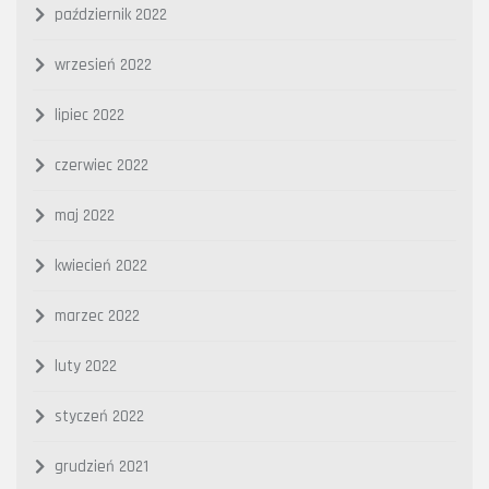
październik 2022
wrzesień 2022
lipiec 2022
czerwiec 2022
maj 2022
kwiecień 2022
marzec 2022
luty 2022
styczeń 2022
grudzień 2021