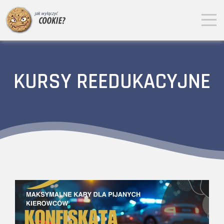
KURSY REEDUKACYJNE