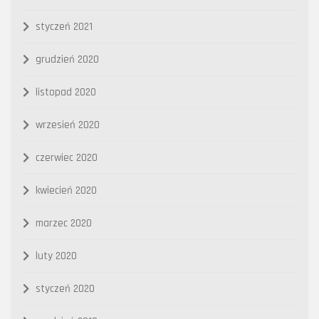
styczeń 2021
grudzień 2020
listopad 2020
wrzesień 2020
czerwiec 2020
kwiecień 2020
marzec 2020
luty 2020
styczeń 2020