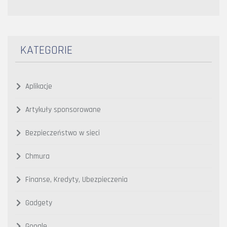
KATEGORIE
Aplikacje
Artykuły sponsorowane
Bezpieczeństwo w sieci
Chmura
Finanse, Kredyty, Ubezpieczenia
Gadgety
Google