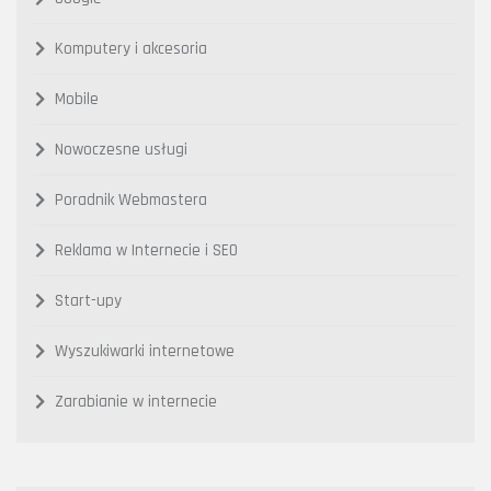
Komputery i akcesoria
Mobile
Nowoczesne usługi
Poradnik Webmastera
Reklama w Internecie i SEO
Start-upy
Wyszukiwarki internetowe
Zarabianie w internecie