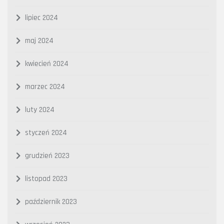
lipiec 2024
maj 2024
kwiecień 2024
marzec 2024
luty 2024
styczeń 2024
grudzień 2023
listopad 2023
październik 2023