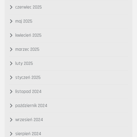
czerwiec 2025
maj 2025
kwiecień 2025
marzec 2025
luty 2025
styczeń 2025
listopad 2024
październik 2024
wrzesień 2024
sierpień 2024