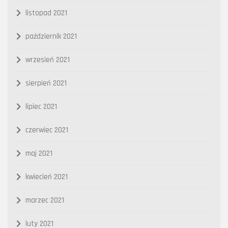
listopad 2021
październik 2021
wrzesień 2021
sierpień 2021
lipiec 2021
czerwiec 2021
maj 2021
kwiecień 2021
marzec 2021
luty 2021