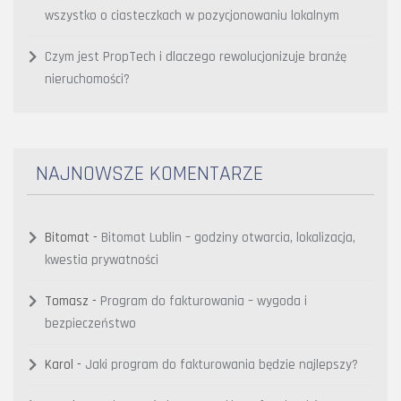
wszystko o ciasteczkach w pozycjonowaniu lokalnym
Czym jest PropTech i dlaczego rewolucjonizuje branżę
nieruchomości?
NAJNOWSZE KOMENTARZE
Bitomat
-
Bitomat Lublin – godziny otwarcia, lokalizacja,
kwestia prywatności
Tomasz
-
Program do fakturowania – wygoda i
bezpieczeństwo
Karol
-
Jaki program do fakturowania będzie najlepszy?