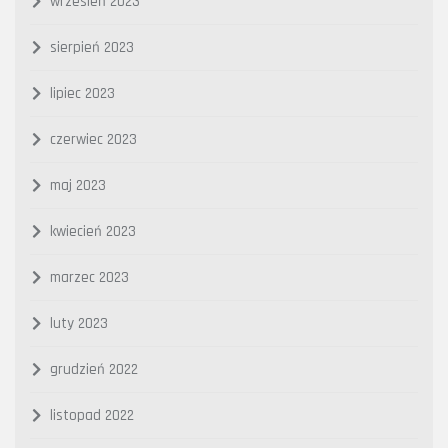
wrzesień 2023
sierpień 2023
lipiec 2023
czerwiec 2023
maj 2023
kwiecień 2023
marzec 2023
luty 2023
grudzień 2022
listopad 2022