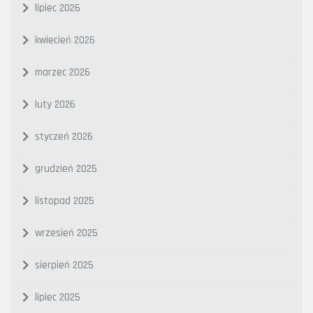
lipiec 2026
kwiecień 2026
marzec 2026
luty 2026
styczeń 2026
grudzień 2025
listopad 2025
wrzesień 2025
sierpień 2025
lipiec 2025