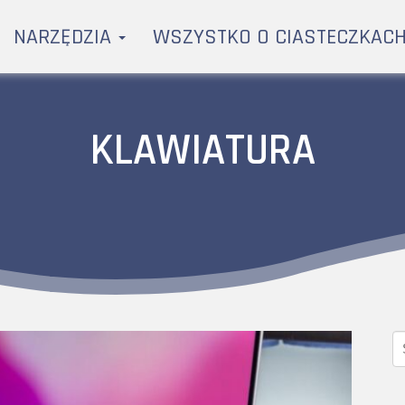
NARZĘDZIA
WSZYSTKO O CIASTECZKAC
KLAWIATURA