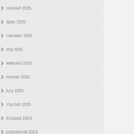
sierpień 2025
lipiec 2025
czerwiec 2025
maj 2025
kwiecień 2025
marzec 2025
luty 2025
styczeń 2025
listopad 2024
październik 2024