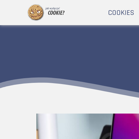
COOKIES