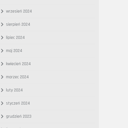
wrzesień 2024
sierpień 2024
lipiec 2024
maj 2024
kwiecień 2024
marzec 2024
luty 2024
styczeń 2024
grudzień 2023