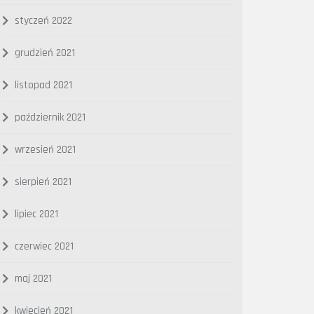
styczeń 2022
grudzień 2021
listopad 2021
październik 2021
wrzesień 2021
sierpień 2021
lipiec 2021
czerwiec 2021
maj 2021
kwiecień 2021