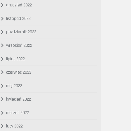
grudzień 2022
listopad 2022
październik 2022
wrzesień 2022
lipiec 2022
czerwiec 2022
maj 2022
kwiecień 2022
marzec 2022
luty 2022