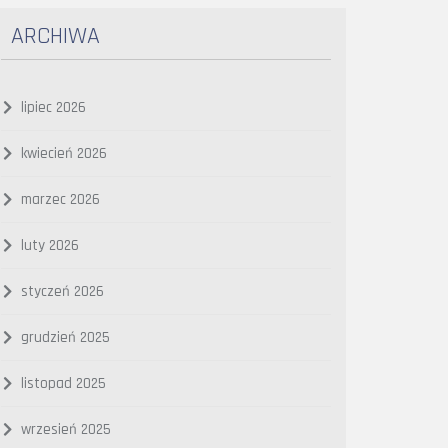
ARCHIWA
lipiec 2026
kwiecień 2026
marzec 2026
luty 2026
styczeń 2026
grudzień 2025
listopad 2025
wrzesień 2025