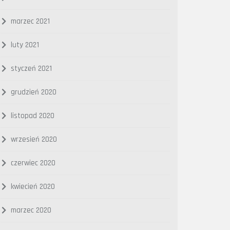
marzec 2021
luty 2021
styczeń 2021
grudzień 2020
listopad 2020
wrzesień 2020
czerwiec 2020
kwiecień 2020
marzec 2020