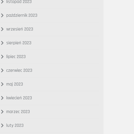
listopad 2023
październik 2023
wrzesień 2023
sierpień 2023
lipiec 2023
czerwiec 2023
maj 2023
kwiecień 2023
marzec 2023
luty 2023