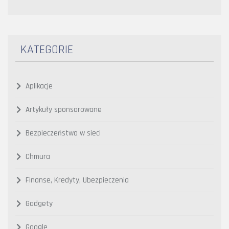
KATEGORIE
Aplikacje
Artykuły sponsorowane
Bezpieczeństwo w sieci
Chmura
Finanse, Kredyty, Ubezpieczenia
Gadgety
Google