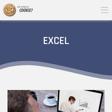
EXCEL