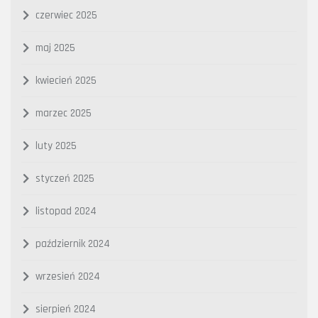
czerwiec 2025
maj 2025
kwiecień 2025
marzec 2025
luty 2025
styczeń 2025
listopad 2024
październik 2024
wrzesień 2024
sierpień 2024