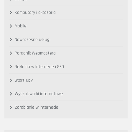
Komputery i akcesoria
Mobile
Nowoczesne usługi
Poradnik Webmastera
Reklama w Internecie i SEO
Start-upy
Wyszukiwarki internetowe
Zarabianie w internecie