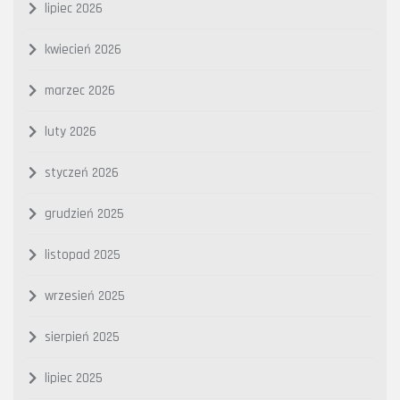
lipiec 2026
kwiecień 2026
marzec 2026
luty 2026
styczeń 2026
grudzień 2025
listopad 2025
wrzesień 2025
sierpień 2025
lipiec 2025