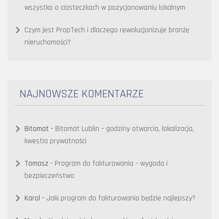
wszystko o ciasteczkach w pozycjonowaniu lokalnym
Czym jest PropTech i dlaczego rewolucjonizuje branżę
nieruchomości?
NAJNOWSZE KOMENTARZE
Bitomat
-
Bitomat Lublin – godziny otwarcia, lokalizacja,
kwestia prywatności
Tomasz
-
Program do fakturowania – wygoda i
bezpieczeństwo
Karol
-
Jaki program do fakturowania będzie najlepszy?