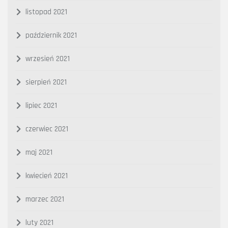
listopad 2021
październik 2021
wrzesień 2021
sierpień 2021
lipiec 2021
czerwiec 2021
maj 2021
kwiecień 2021
marzec 2021
luty 2021