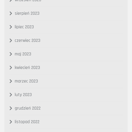
sierpień 2023
lipiec 2023
czerwiec 2023
maj 2023
kwiecień 2023
marzec 2023
luty 2023
grudzień 2022
listopad 2022