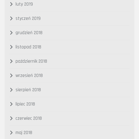
luty 2019
styczeń 2019
grudzień 2018
listopad 2018
październik 2018
wrzesień 2018
sierpień 2018
lipiec 2018
czerwiec 2018
maj 2018