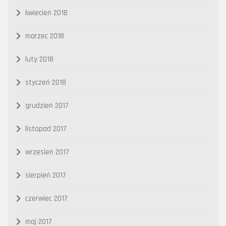
kwiecień 2018
marzec 2018
luty 2018
styczeń 2018
grudzień 2017
listopad 2017
wrzesień 2017
sierpień 2017
czerwiec 2017
maj 2017