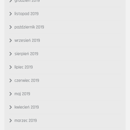
grudzień 2019
listopad 2019
październik 2019
wrzesień 2019
sierpień 2019
lipiec 2019
czerwiec 2019
maj 2019
kwiecień 2019
marzec 2019