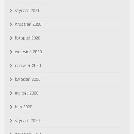
styczeń 2021
grudzień 2020
listopad 2020
wrzesień 2020
czerwiec 2020
kwiecień 2020
marzec 2020
luty 2020
styczeń 2020