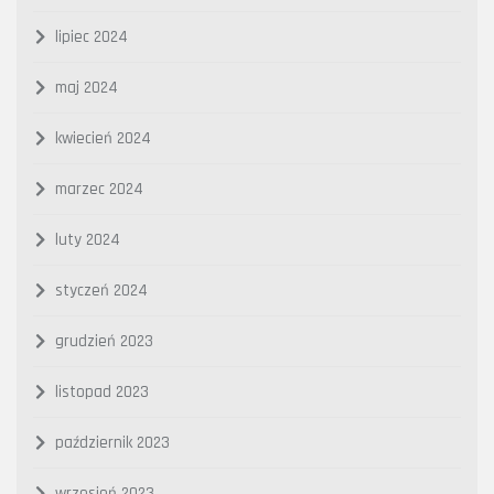
lipiec 2024
maj 2024
kwiecień 2024
marzec 2024
luty 2024
styczeń 2024
grudzień 2023
listopad 2023
październik 2023
wrzesień 2023