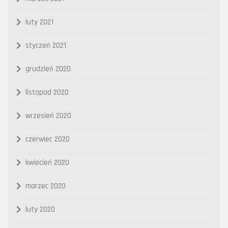
luty 2021
styczeń 2021
grudzień 2020
listopad 2020
wrzesień 2020
czerwiec 2020
kwiecień 2020
marzec 2020
luty 2020