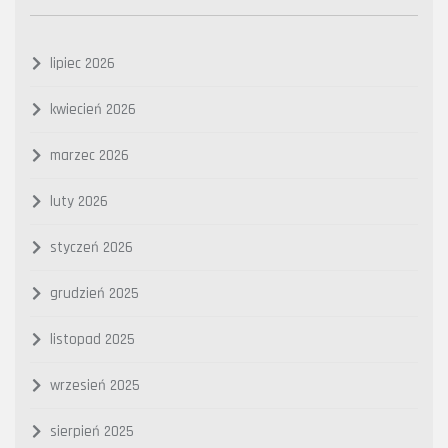
lipiec 2026
kwiecień 2026
marzec 2026
luty 2026
styczeń 2026
grudzień 2025
listopad 2025
wrzesień 2025
sierpień 2025