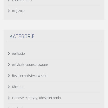
maj 2017
KATEGORIE
Aplikacje
Artykuły sponsorowane
Bezpieczeństwo w sieci
Chmura
Finanse, Kredyty, Ubezpieczenia