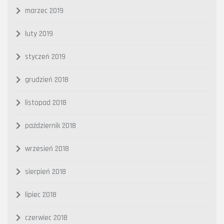
marzec 2019
luty 2019
styczeń 2019
grudzień 2018
listopad 2018
październik 2018
wrzesień 2018
sierpień 2018
lipiec 2018
czerwiec 2018