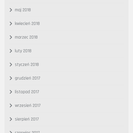
maj 2018
kwiecień 2018
marzec 2018
luty 2018
styczeń 2018
grudzień 2017
listopad 2017
wrzesień 2017
sierpień 2017
czerwiec 2017