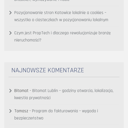
Pozycjonowanie stron Katowice lokalnie a cookies –
wszystko o ciasteczkach w pozycjonowaniu lokalnym
Czym jest PropTech i dlaczego rewolucjonizuje branżę
nieruchomości?
NAJNOWSZE KOMENTARZE
Bitomat
-
Bitomat Lublin – godziny otwarcia, lokalizacja,
kwestia prywatności
Tomasz
-
Program do fakturowania – wygoda i
bezpieczeństwo