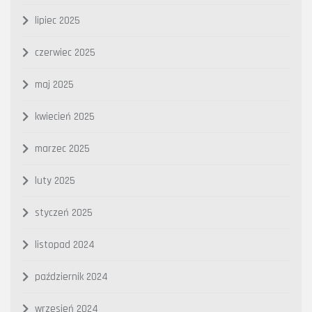
lipiec 2025
czerwiec 2025
maj 2025
kwiecień 2025
marzec 2025
luty 2025
styczeń 2025
listopad 2024
październik 2024
wrzesień 2024