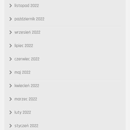
listopad 2022
październik 2022
wrzesień 2022
lipiec 2022
czerwiec 2022
maj 2022
kwiecień 2022
marzec 2022
luty 2022
styczeń 2022