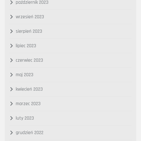
październik 2023
wrzesień 2023
sierpień 2023
lipiec 2023
czerwiec 2023
maj 2023
kwiecień 2023
marzec 2023
luty 2023
grudzień 2022