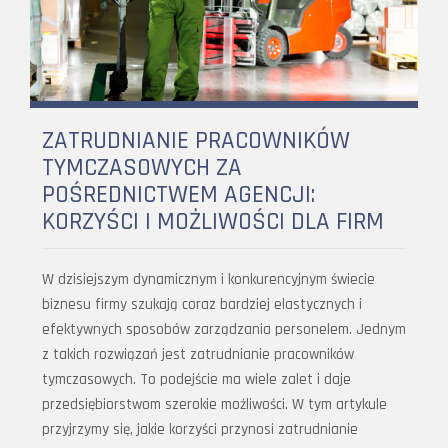
ZATRUDNIANIE PRACOWNIKÓW
TYMCZASOWYCH ZA
POŚREDNICTWEM AGENCJI:
KORZYŚCI I MOŻLIWOŚCI DLA FIRM
W dzisiejszym dynamicznym i konkurencyjnym świecie
biznesu firmy szukają coraz bardziej elastycznych i
efektywnych sposobów zarządzania personelem. Jednym
z takich rozwiązań jest zatrudnianie pracowników
tymczasowych. To podejście ma wiele zalet i daje
przedsiębiorstwom szerokie możliwości. W tym artykule
przyjrzymy się, jakie korzyści przynosi zatrudnianie