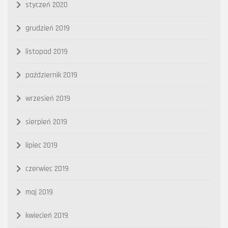
styczeń 2020
grudzień 2019
listopad 2019
październik 2019
wrzesień 2019
sierpień 2019
lipiec 2019
czerwiec 2019
maj 2019
kwiecień 2019