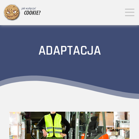
ADAPTACJA