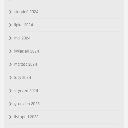
sierpień 2024
lipiec 2024
maj 2024
kwiecień 2024
marzec 2024
luty 2024
styczeń 2024
grudzień 2023
listopad 2023