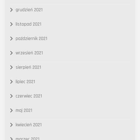
grudzień 2021
listopad 2021
październik 2021
wrzesień 2021
sierpień 2021
lipiec 2021
czerwiec 2021
maj 2021
kwiecień 2021
marzec 2021