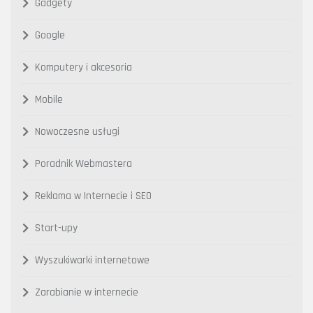
Gadgety
Google
Komputery i akcesoria
Mobile
Nowoczesne usługi
Poradnik Webmastera
Reklama w Internecie i SEO
Start-upy
Wyszukiwarki internetowe
Zarabianie w internecie