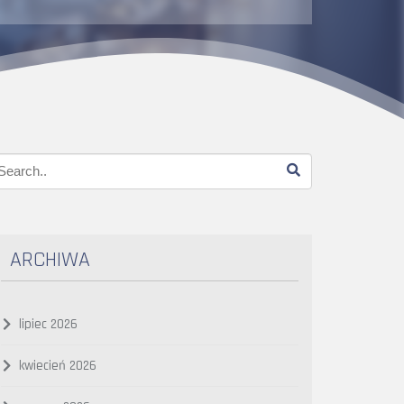
ARCHIWA
lipiec 2026
kwiecień 2026