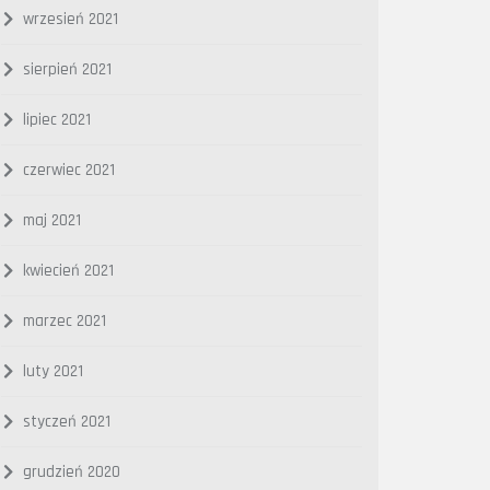
wrzesień 2021
sierpień 2021
lipiec 2021
czerwiec 2021
maj 2021
kwiecień 2021
marzec 2021
luty 2021
styczeń 2021
grudzień 2020