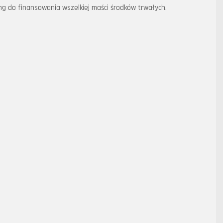
ng do finansowania wszelkiej maści środków trwałych.