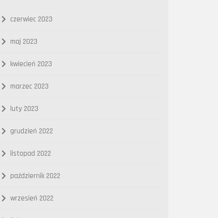
czerwiec 2023
maj 2023
kwiecień 2023
marzec 2023
luty 2023
grudzień 2022
listopad 2022
październik 2022
wrzesień 2022