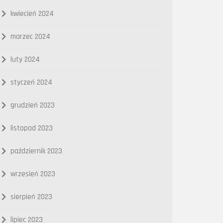
kwiecień 2024
marzec 2024
luty 2024
styczeń 2024
grudzień 2023
listopad 2023
październik 2023
wrzesień 2023
sierpień 2023
lipiec 2023