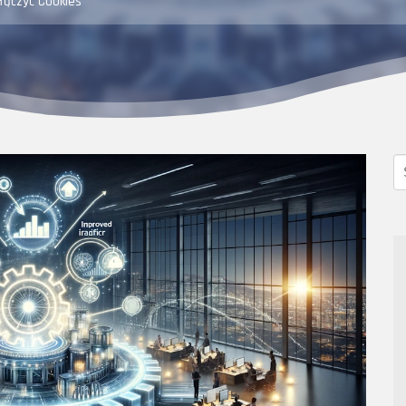
łączyć Cookies