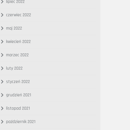
lipiec 2022
czerwiec 2022
maj 2022
kwiecień 2022
marzec 2022
luty 2022
styczeń 2022
grudzień 2021
listopad 2021
październik 2021