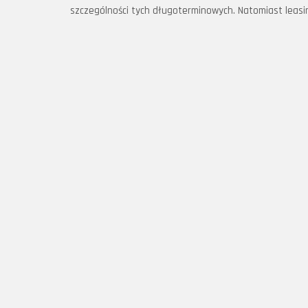
szczególności tych długoterminowych. Natomiast leasi