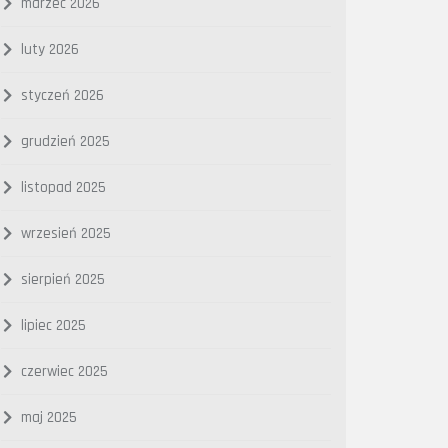
marzec 2026
luty 2026
styczeń 2026
grudzień 2025
listopad 2025
wrzesień 2025
sierpień 2025
lipiec 2025
czerwiec 2025
maj 2025