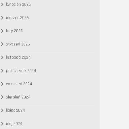
kwiecień 2025
marzec 2025
luty 2025
styczeń 2025
listopad 2024
październik 2024
wrzesień 2024
sierpień 2024
lipiec 2024
maj 2024