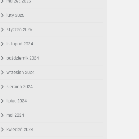
marzec 2025
luty 2025
styczeń 2025
listopad 2024
październik 2024
wrzesień 2024
sierpień 2024
lipiec 2024
maj 2024
kwiecień 2024