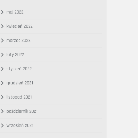
maj 2022
kwiecień 2022
marzec 2022
luty 2022
styczeń 2022
grudzień 2021
listopad 2021
październik 2021
wrzesień 2021