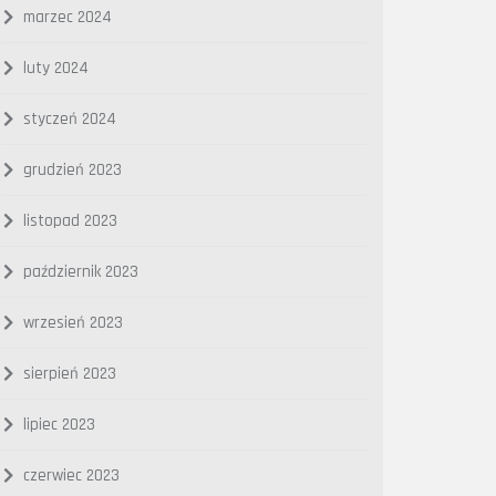
marzec 2024
luty 2024
styczeń 2024
grudzień 2023
listopad 2023
październik 2023
wrzesień 2023
sierpień 2023
lipiec 2023
czerwiec 2023