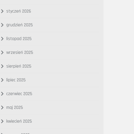
styczeń 2026
grudzień 2025
listopad 2025
wrzesień 2025
sierpień 2025
lipiec 2025
czerwiec 2025
maj 2025
kwiecień 2025