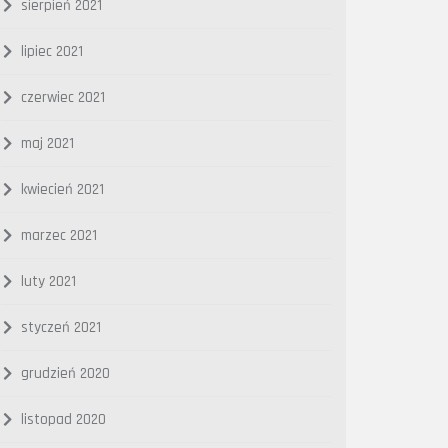
sierpień 2021
lipiec 2021
czerwiec 2021
maj 2021
kwiecień 2021
marzec 2021
luty 2021
styczeń 2021
grudzień 2020
listopad 2020