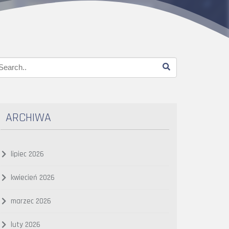
ARCHIWA
lipiec 2026
kwiecień 2026
marzec 2026
luty 2026