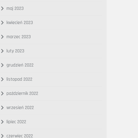
maj 2023
kwiecień 2023
marzec 2023
luty 2023
grudzień 2022
listopad 2022
październik 2022
wrzesień 2022
lipiec 2022
czerwiec 2022