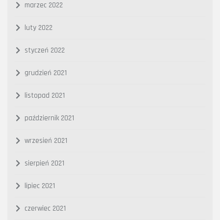
marzec 2022
luty 2022
styczeń 2022
grudzień 2021
listopad 2021
październik 2021
wrzesień 2021
sierpień 2021
lipiec 2021
czerwiec 2021