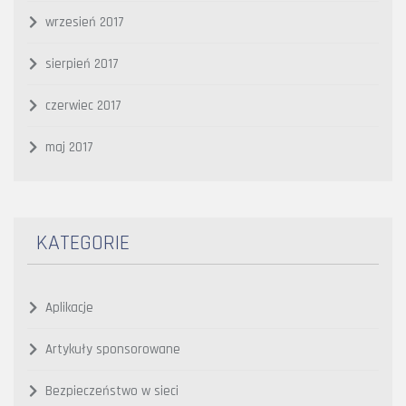
wrzesień 2017
sierpień 2017
czerwiec 2017
maj 2017
KATEGORIE
Aplikacje
Artykuły sponsorowane
Bezpieczeństwo w sieci