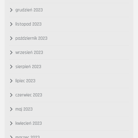
grudzień 2023
listopad 2023
październik 2023
wrzesień 2023
sierpień 2023
lipiec 2023
czerwiec 2023
maj 2023
kwiecień 2023
marzec 2023