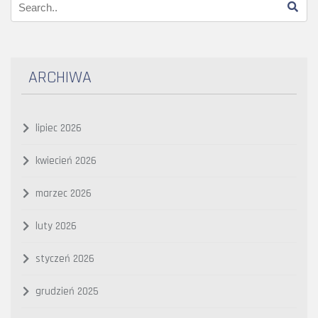
ARCHIWA
lipiec 2026
kwiecień 2026
marzec 2026
luty 2026
styczeń 2026
grudzień 2025