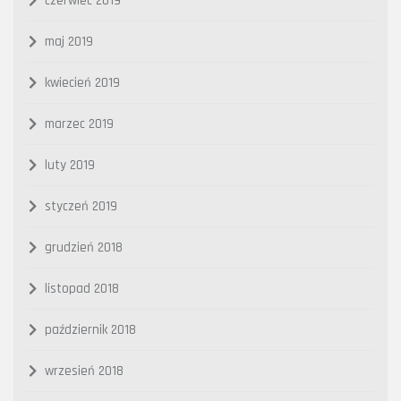
czerwiec 2019
maj 2019
kwiecień 2019
marzec 2019
luty 2019
styczeń 2019
grudzień 2018
listopad 2018
październik 2018
wrzesień 2018