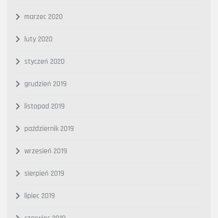
marzec 2020
luty 2020
styczeń 2020
grudzień 2019
listopad 2019
październik 2019
wrzesień 2019
sierpień 2019
lipiec 2019