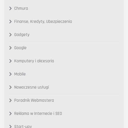
Chmura
Finanse, Kredyty, Ubezpieczenia
Gadgety
Google
Komputery i akcesoria
Mobile
Nowoczesne usługi
Poradnik Webmastera
Reklama w Internecie i SEO
Start-upy