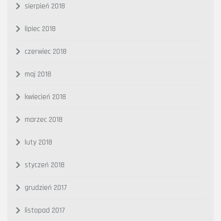
sierpień 2018
lipiec 2018
czerwiec 2018
maj 2018
kwiecień 2018
marzec 2018
luty 2018
styczeń 2018
grudzień 2017
listopad 2017