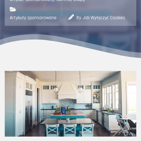
Artykuły sponsorowane
By Jak Wyłączyć Cookies