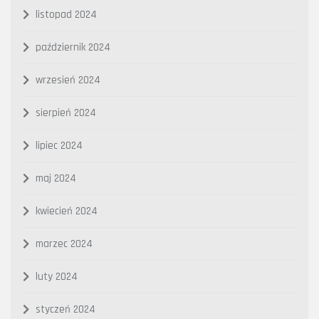
listopad 2024
październik 2024
wrzesień 2024
sierpień 2024
lipiec 2024
maj 2024
kwiecień 2024
marzec 2024
luty 2024
styczeń 2024