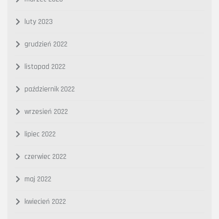
luty 2023
grudzień 2022
listopad 2022
październik 2022
wrzesień 2022
lipiec 2022
czerwiec 2022
maj 2022
kwiecień 2022