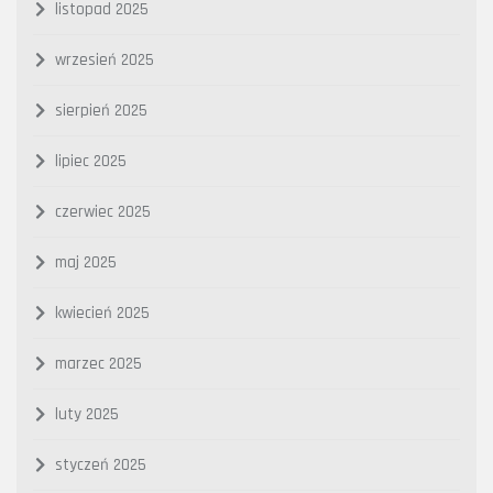
listopad 2025
wrzesień 2025
sierpień 2025
lipiec 2025
czerwiec 2025
maj 2025
kwiecień 2025
marzec 2025
luty 2025
styczeń 2025