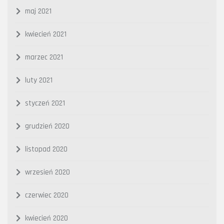
maj 2021
kwiecień 2021
marzec 2021
luty 2021
styczeń 2021
grudzień 2020
listopad 2020
wrzesień 2020
czerwiec 2020
kwiecień 2020