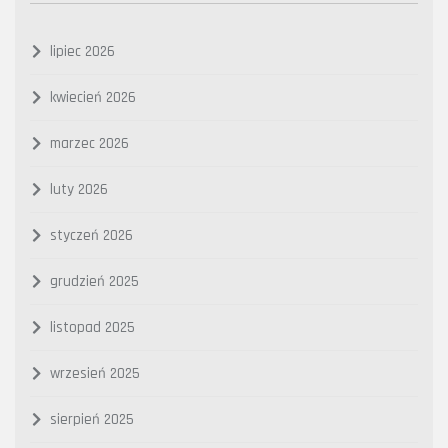
lipiec 2026
kwiecień 2026
marzec 2026
luty 2026
styczeń 2026
grudzień 2025
listopad 2025
wrzesień 2025
sierpień 2025