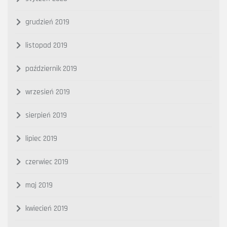
grudzień 2019
listopad 2019
październik 2019
wrzesień 2019
sierpień 2019
lipiec 2019
czerwiec 2019
maj 2019
kwiecień 2019