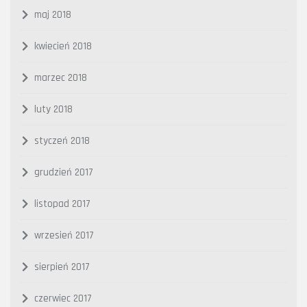
maj 2018
kwiecień 2018
marzec 2018
luty 2018
styczeń 2018
grudzień 2017
listopad 2017
wrzesień 2017
sierpień 2017
czerwiec 2017