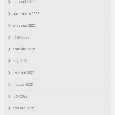
listopad 2022
październik 2022
wrzesień 2022
lipiec 2022
czerwiec 2022
maj 2022
kwiecień 2022
marzec 2022
luty 2022
styczeń 2022