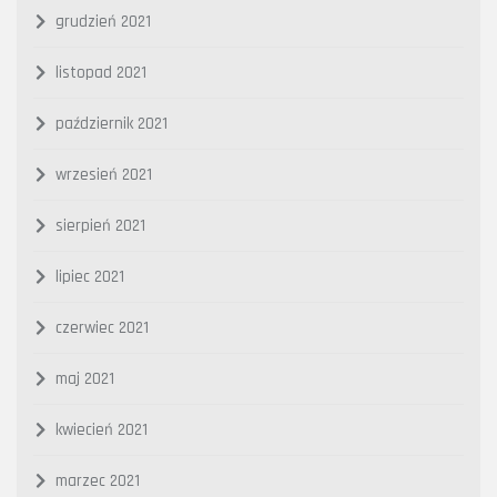
grudzień 2021
listopad 2021
październik 2021
wrzesień 2021
sierpień 2021
lipiec 2021
czerwiec 2021
maj 2021
kwiecień 2021
marzec 2021