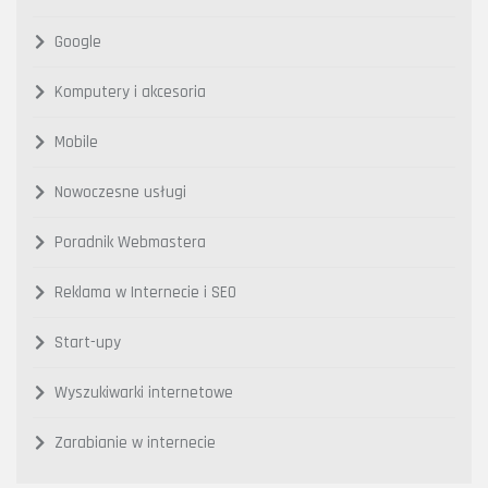
Google
Komputery i akcesoria
Mobile
Nowoczesne usługi
Poradnik Webmastera
Reklama w Internecie i SEO
Start-upy
Wyszukiwarki internetowe
Zarabianie w internecie