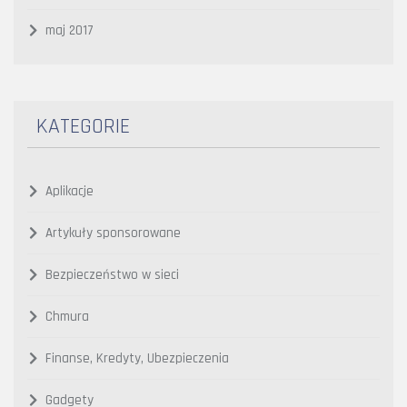
maj 2017
KATEGORIE
Aplikacje
Artykuły sponsorowane
Bezpieczeństwo w sieci
Chmura
Finanse, Kredyty, Ubezpieczenia
Gadgety