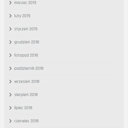
marzec 2019
luty 2019
styczeń 2019
grudzień 2018
listopad 2018
październik 2018
wrzesień 2018
sierpień 2018
lipiec 2018
czerwiec 2018