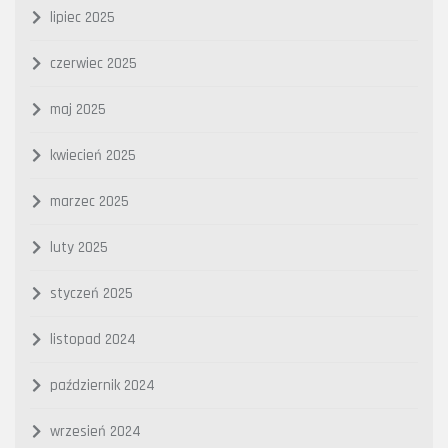
lipiec 2025
czerwiec 2025
maj 2025
kwiecień 2025
marzec 2025
luty 2025
styczeń 2025
listopad 2024
październik 2024
wrzesień 2024