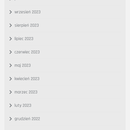
wrzesień 2023
sierpień 2023
lipiec 2023
czerwiec 2023
maj 2023
kwiecień 2023
marzec 2023
luty 2023
grudzień 2022