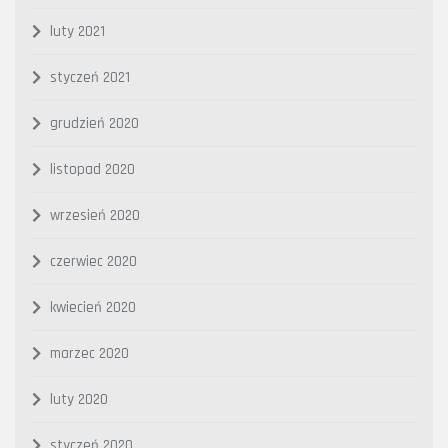
luty 2021
styczeń 2021
grudzień 2020
listopad 2020
wrzesień 2020
czerwiec 2020
kwiecień 2020
marzec 2020
luty 2020
styczeń 2020