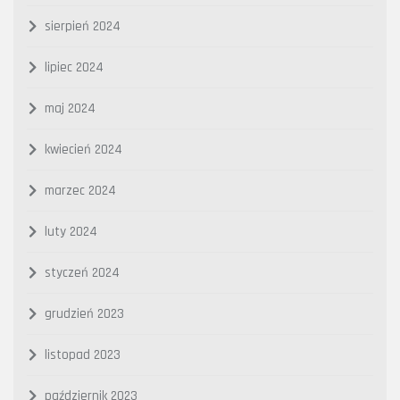
sierpień 2024
lipiec 2024
maj 2024
kwiecień 2024
marzec 2024
luty 2024
styczeń 2024
grudzień 2023
listopad 2023
październik 2023