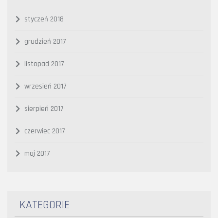
styczeń 2018
grudzień 2017
listopad 2017
wrzesień 2017
sierpień 2017
czerwiec 2017
maj 2017
KATEGORIE