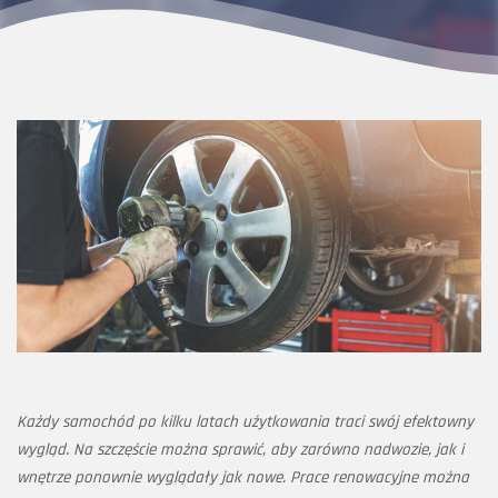
Każdy samochód po kilku latach użytkowania traci swój efektowny
wygląd. Na szczęście można sprawić, aby zarówno nadwozie, jak i
wnętrze ponownie wyglądały jak nowe. Prace renowacyjne można