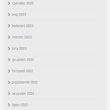
czerwiec 2023
maj 2023
kwiecień 2023
marzec 2023
luty 2023
grudzień 2022
listopad 2022
październik 2022
wrzesień 2022
lipiec 2022