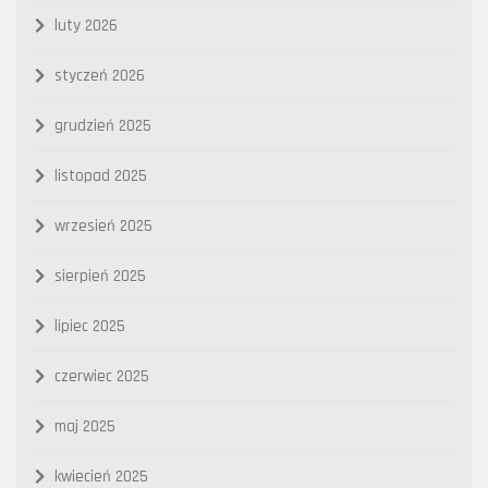
luty 2026
styczeń 2026
grudzień 2025
listopad 2025
wrzesień 2025
sierpień 2025
lipiec 2025
czerwiec 2025
maj 2025
kwiecień 2025