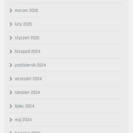
marzec 2025
luty 2025
styczeń 2025
listopad 2024
październik 2024
wrzesień 2024
sierpień 2024
lipiec 2024
maj 2024