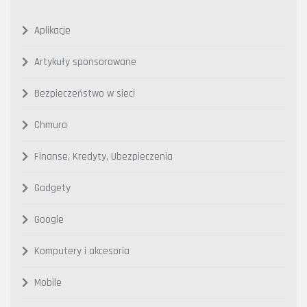
Aplikacje
Artykuły sponsorowane
Bezpieczeństwo w sieci
Chmura
Finanse, Kredyty, Ubezpieczenia
Gadgety
Google
Komputery i akcesoria
Mobile