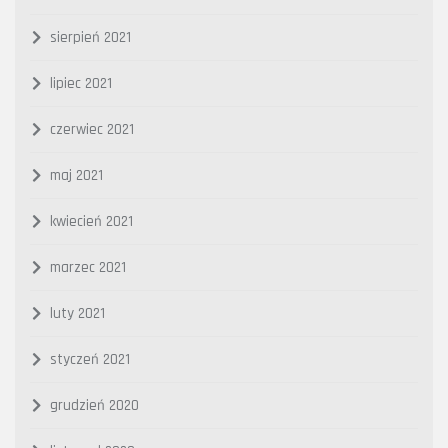
sierpień 2021
lipiec 2021
czerwiec 2021
maj 2021
kwiecień 2021
marzec 2021
luty 2021
styczeń 2021
grudzień 2020