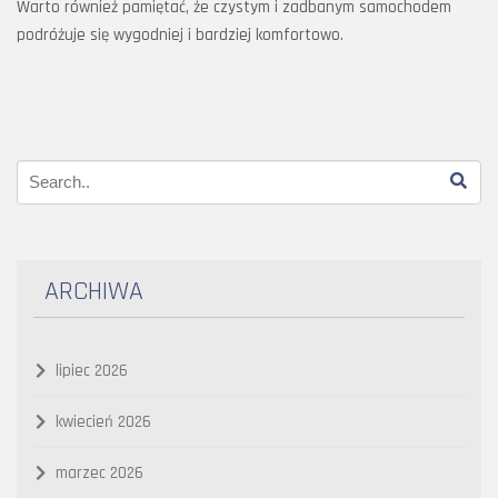
Warto również pamiętać, że czystym i zadbanym samochodem
podróżuje się wygodniej i bardziej komfortowo.
ARCHIWA
lipiec 2026
kwiecień 2026
marzec 2026