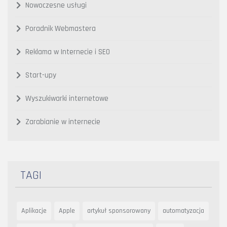
Nowoczesne usługi
Poradnik Webmastera
Reklama w Internecie i SEO
Start-upy
Wyszukiwarki internetowe
Zarabianie w internecie
TAGI
Aplikacje
Apple
artykuł sponsorowany
automatyzacja