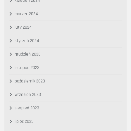
kwiecień 2024
marzec 2024
luty 2024
styczeń 2024
grudzień 2023
listopad 2023
październik 2023
wrzesień 2023
sierpień 2023
lipiec 2023