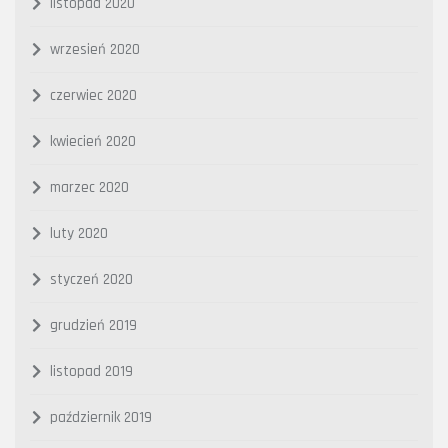
listopad 2020
wrzesień 2020
czerwiec 2020
kwiecień 2020
marzec 2020
luty 2020
styczeń 2020
grudzień 2019
listopad 2019
październik 2019