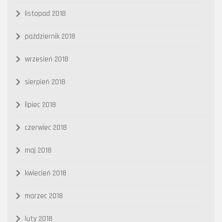
listopad 2018
październik 2018
wrzesień 2018
sierpień 2018
lipiec 2018
czerwiec 2018
maj 2018
kwiecień 2018
marzec 2018
luty 2018