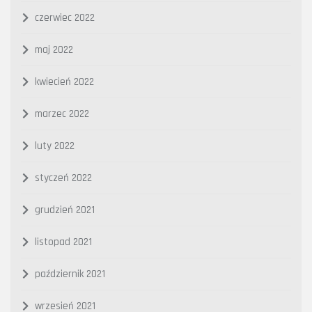
czerwiec 2022
maj 2022
kwiecień 2022
marzec 2022
luty 2022
styczeń 2022
grudzień 2021
listopad 2021
październik 2021
wrzesień 2021