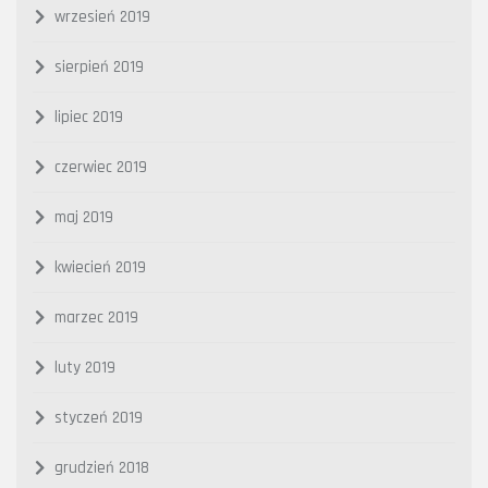
wrzesień 2019
sierpień 2019
lipiec 2019
czerwiec 2019
maj 2019
kwiecień 2019
marzec 2019
luty 2019
styczeń 2019
grudzień 2018