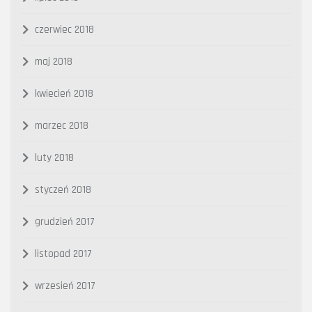
czerwiec 2018
maj 2018
kwiecień 2018
marzec 2018
luty 2018
styczeń 2018
grudzień 2017
listopad 2017
wrzesień 2017