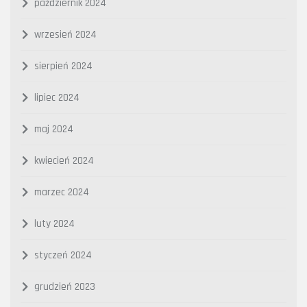
październik 2024
wrzesień 2024
sierpień 2024
lipiec 2024
maj 2024
kwiecień 2024
marzec 2024
luty 2024
styczeń 2024
grudzień 2023