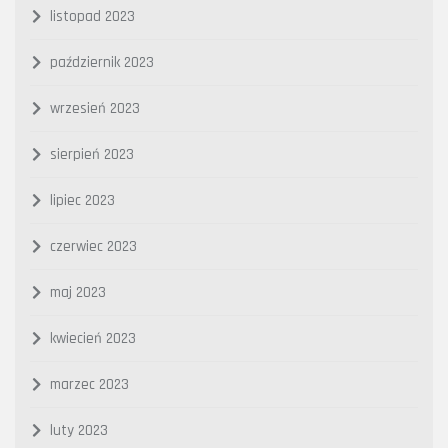
listopad 2023
październik 2023
wrzesień 2023
sierpień 2023
lipiec 2023
czerwiec 2023
maj 2023
kwiecień 2023
marzec 2023
luty 2023