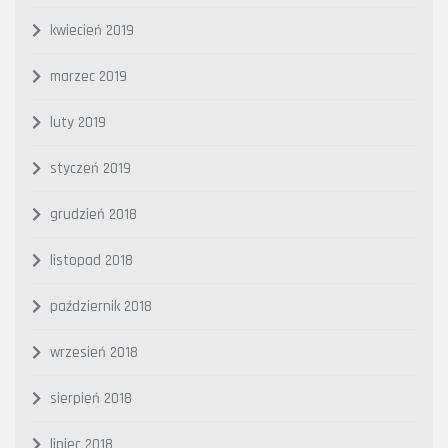
kwiecień 2019
marzec 2019
luty 2019
styczeń 2019
grudzień 2018
listopad 2018
październik 2018
wrzesień 2018
sierpień 2018
lipiec 2018