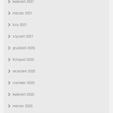
kwiecień 2021
marzec 2021
luty 2021
styczeń 2021
grudzień 2020
listopad 2020
wrzesień 2020
czerwiec 2020
kwiecień 2020
marzec 2020