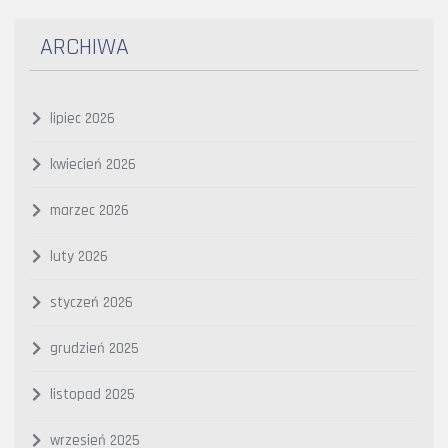
ARCHIWA
lipiec 2026
kwiecień 2026
marzec 2026
luty 2026
styczeń 2026
grudzień 2025
listopad 2025
wrzesień 2025