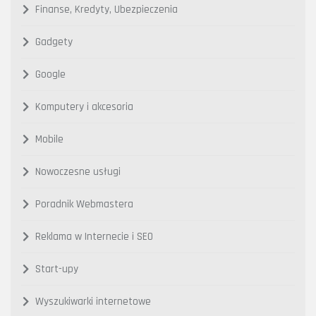
Finanse, Kredyty, Ubezpieczenia
Gadgety
Google
Komputery i akcesoria
Mobile
Nowoczesne usługi
Poradnik Webmastera
Reklama w Internecie i SEO
Start-upy
Wyszukiwarki internetowe