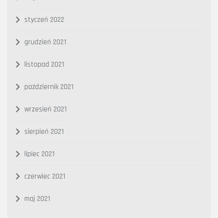
styczeń 2022
grudzień 2021
listopad 2021
październik 2021
wrzesień 2021
sierpień 2021
lipiec 2021
czerwiec 2021
maj 2021