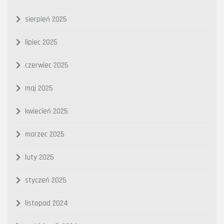
sierpień 2025
lipiec 2025
czerwiec 2025
maj 2025
kwiecień 2025
marzec 2025
luty 2025
styczeń 2025
listopad 2024