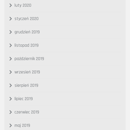
luty 2020
styczeń 2020
grudzień 2019
listopad 2019
październik 2019
wrzesień 2019
sierpień 2019
lipiec 2019
czerwiec 2019
maj 2019