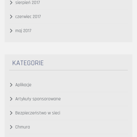
sierpień 2017
czerwiec 2017
maj 2017
KATEGORIE
Aplikacje
Artykuły sponsorowane
Bezpieczeństwo w sieci
Chmura