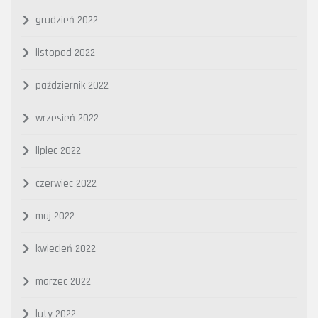
grudzień 2022
listopad 2022
październik 2022
wrzesień 2022
lipiec 2022
czerwiec 2022
maj 2022
kwiecień 2022
marzec 2022
luty 2022