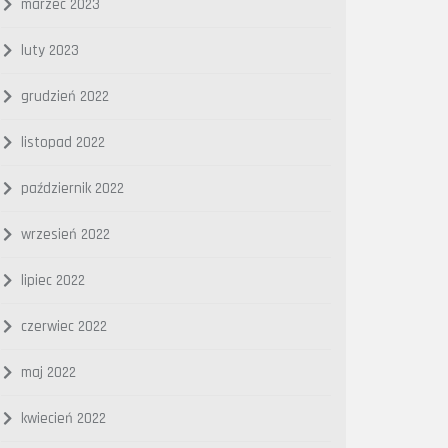
marzec 2023
luty 2023
grudzień 2022
listopad 2022
październik 2022
wrzesień 2022
lipiec 2022
czerwiec 2022
maj 2022
kwiecień 2022