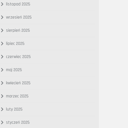
listopad 2025
wrzesień 2025
sierpień 2025
lipiec 2025
czerwiec 2025
maj 2025
kwiecień 2025
marzec 2025
luty 2025
styczeń 2025