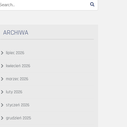
ARCHIWA
lipiec 2026
kwiecień 2026
marzec 2026
luty 2026
styczeń 2026
grudzień 2025