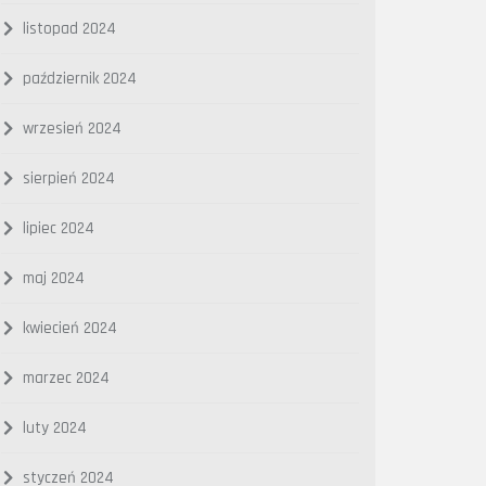
listopad 2024
październik 2024
wrzesień 2024
sierpień 2024
lipiec 2024
maj 2024
kwiecień 2024
marzec 2024
luty 2024
styczeń 2024