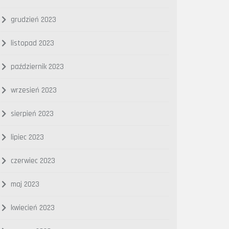
grudzień 2023
listopad 2023
październik 2023
wrzesień 2023
sierpień 2023
lipiec 2023
czerwiec 2023
maj 2023
kwiecień 2023