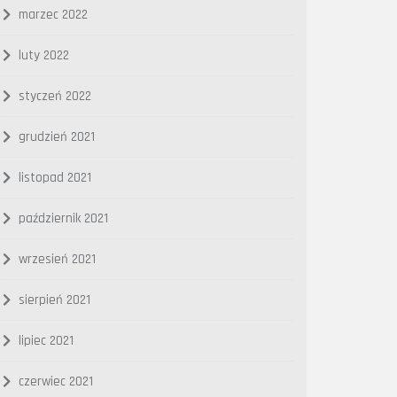
marzec 2022
luty 2022
styczeń 2022
grudzień 2021
listopad 2021
październik 2021
wrzesień 2021
sierpień 2021
lipiec 2021
czerwiec 2021