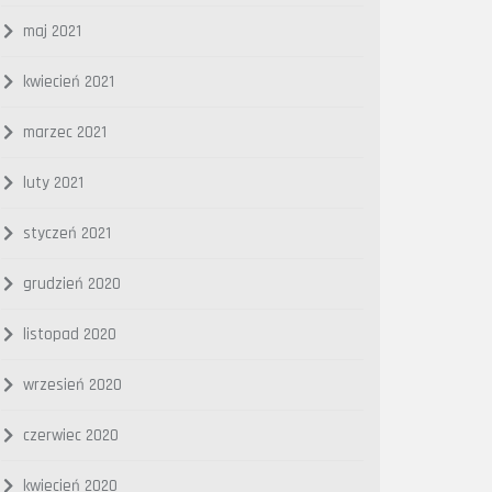
maj 2021
kwiecień 2021
marzec 2021
luty 2021
styczeń 2021
grudzień 2020
listopad 2020
wrzesień 2020
czerwiec 2020
kwiecień 2020