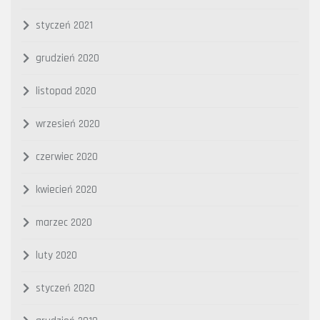
styczeń 2021
grudzień 2020
listopad 2020
wrzesień 2020
czerwiec 2020
kwiecień 2020
marzec 2020
luty 2020
styczeń 2020