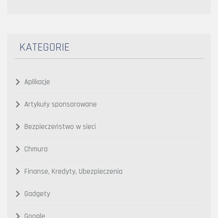
KATEGORIE
Aplikacje
Artykuły sponsorowane
Bezpieczeństwo w sieci
Chmura
Finanse, Kredyty, Ubezpieczenia
Gadgety
Google