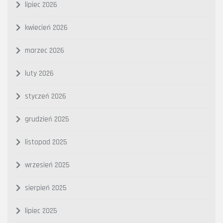
lipiec 2026
kwiecień 2026
marzec 2026
luty 2026
styczeń 2026
grudzień 2025
listopad 2025
wrzesień 2025
sierpień 2025
lipiec 2025