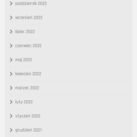
październik 2022
wrzesień 2022
lipiec 2022
czerwiec 2022
maj 2022
kwiecień 2022
marzec 2022
luty 2022
styczeń 2022
grudzień 2021