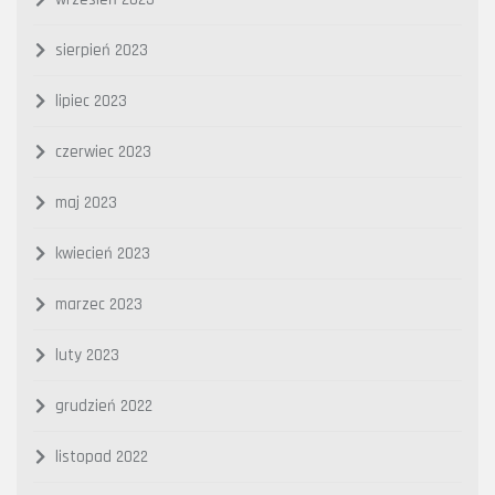
sierpień 2023
lipiec 2023
czerwiec 2023
maj 2023
kwiecień 2023
marzec 2023
luty 2023
grudzień 2022
listopad 2022