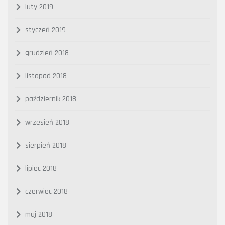
luty 2019
styczeń 2019
grudzień 2018
listopad 2018
październik 2018
wrzesień 2018
sierpień 2018
lipiec 2018
czerwiec 2018
maj 2018