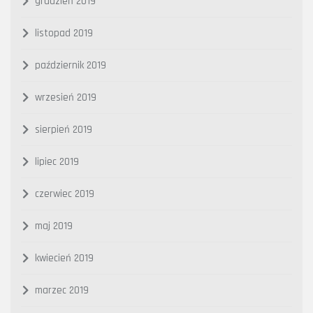
grudzień 2019
listopad 2019
październik 2019
wrzesień 2019
sierpień 2019
lipiec 2019
czerwiec 2019
maj 2019
kwiecień 2019
marzec 2019