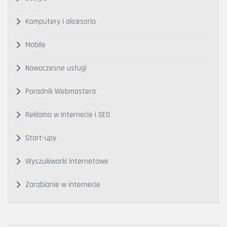
Komputery i akcesoria
Mobile
Nowoczesne usługi
Poradnik Webmastera
Reklama w Internecie i SEO
Start-upy
Wyszukiwarki internetowe
Zarabianie w internecie