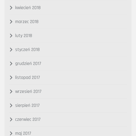
kwiecień 2018
marzec 2018
luty 2018
styczeń 2018
grudzień 2017
listopad 2017
wrzesień 2017
sierpień 2017
czerwiec 2017
maj 2017