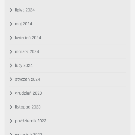
lipiec 2024
maj 2024
kwiecień 2024
marzec 2024
luty 2024
styczeń 2024
grudzień 2023
listopad 2023
październik 2023
wrzesień 2023