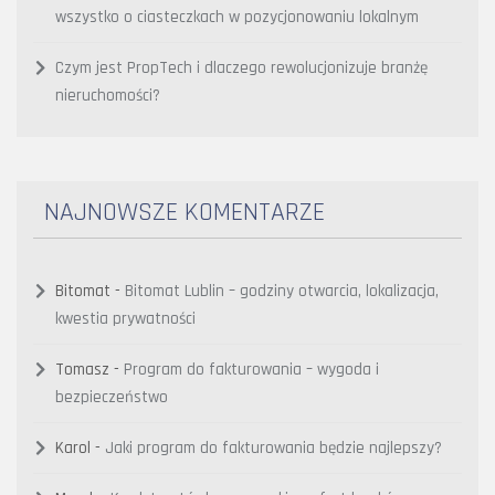
wszystko o ciasteczkach w pozycjonowaniu lokalnym
Czym jest PropTech i dlaczego rewolucjonizuje branżę
nieruchomości?
NAJNOWSZE KOMENTARZE
Bitomat
-
Bitomat Lublin – godziny otwarcia, lokalizacja,
kwestia prywatności
Tomasz
-
Program do fakturowania – wygoda i
bezpieczeństwo
Karol
-
Jaki program do fakturowania będzie najlepszy?