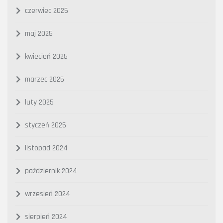
czerwiec 2025
maj 2025
kwiecień 2025
marzec 2025
luty 2025
styczeń 2025
listopad 2024
październik 2024
wrzesień 2024
sierpień 2024