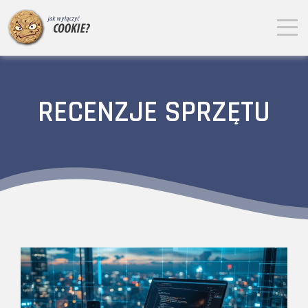
RECENZJE SPRZĘTU