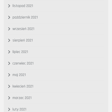
listopad 2021
październik 2021
wrzesień 2021
sierpień 2021
lipiec 2021
czerwiec 2021
maj 2021
kwiecień 2021
marzec 2021
luty 2021