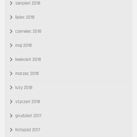
sierpień 2018
lipiec 2018
czerwiec 2018
maj 2018
kwiecień 2018
marzec 2018
luty 2018
styczeń 2018
grudzień 2017
listopad 2017