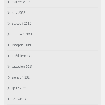
marzec 2022
luty 2022
styczeń 2022
grudzień 2021
listopad 2021
październik 2021
wrzesień 2021
sierpień 2021
lipiec 2021
czerwiec 2021