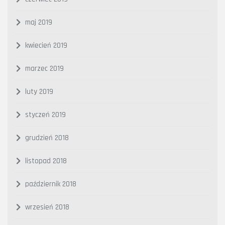
maj 2019
kwiecień 2019
marzec 2019
luty 2019
styczeń 2019
grudzień 2018
listopad 2018
październik 2018
wrzesień 2018