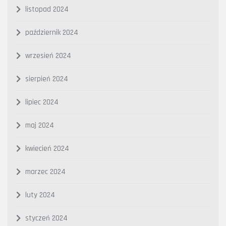
listopad 2024
październik 2024
wrzesień 2024
sierpień 2024
lipiec 2024
maj 2024
kwiecień 2024
marzec 2024
luty 2024
styczeń 2024