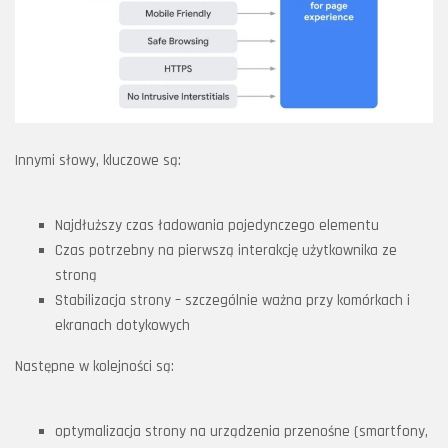
Innymi słowy, kluczowe są:
Najdłuższy czas ładowania pojedynczego elementu
Czas potrzebny na pierwszą interakcję użytkownika ze
stroną
Stabilizacja strony – szczególnie ważna przy komórkach i
ekranach dotykowych
Następne w kolejności są:
optymalizacja strony na urządzenia przenośne (smartfony,