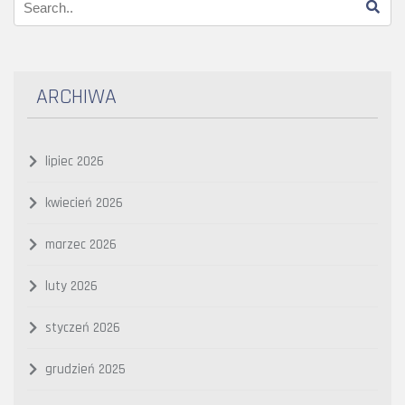
ARCHIWA
lipiec 2026
kwiecień 2026
marzec 2026
luty 2026
styczeń 2026
grudzień 2025