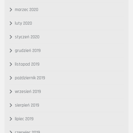
marzec 2020
luty 2020
styczeń 2020
grudzień 2019
listopad 2019
październik 2019
wrzesień 2019
sierpień 2019
lipiec 2019
czerwiec 2019