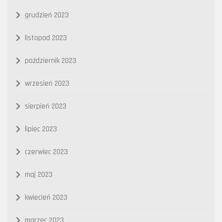
grudzień 2023
listopad 2023
październik 2023
wrzesień 2023
sierpień 2023
lipiec 2023
czerwiec 2023
maj 2023
kwiecień 2023
marzec 2023