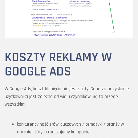
KOSZTY REKLAMY W
GOOGLE ADS
W Google Ads, koszt kliknięcia nie jest stały. Cena za pozyskanie
użytkownika jest zależna od wielu czynników. Są to przede
wszystkim:
konkurencyjność słów kluczowych / tematyki / branży w
obrębie których realizujemy kampanie