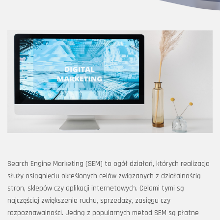
Search Engine Marketing (SEM) to ogół działań, których realizacja
służy osiągnięciu określonych celów związanych z działalnością
stron, sklepów czy aplikacji internetowych. Celami tymi są
najczęściej zwiększenie ruchu, sprzedaży, zasięgu czy
rozpoznawalności. Jedną z popularnych metod SEM są płatne