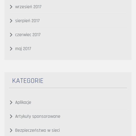
wrzesień 2017
sierpień 2017
czerwiec 2017
maj 2017
KATEGORIE
Aplikacje
Artykuły sponsorowane
Bezpieczeństwo w sieci