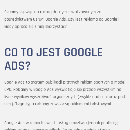
Skupmy się więc na ruchu płatnym – realizowanym za
pośrednictwem usługi Google Ads. Czy jest reklama od Google i
kiedy opłaca się z niej skorzystać?
CO TO JEST GOOGLE
ADS?
Google Ads to system publikacji płatnych reklam opartych o model
CPC. Reklamy w Google Ads wyświetlają się przede wszystkim na
liście wyników wyszukiwań organicznych (zwykle nad nimi oraz pod
nimi). Tego typu reklamy zawsze są reklamami tekstowymi.
Google Ads w ramach swoich usług umożliwia jednak publikację