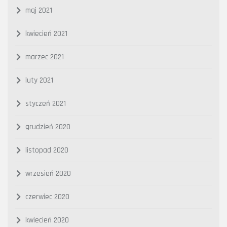
maj 2021
kwiecień 2021
marzec 2021
luty 2021
styczeń 2021
grudzień 2020
listopad 2020
wrzesień 2020
czerwiec 2020
kwiecień 2020