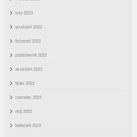
luty 2023
grudzień 2022
listopad 2022
październik 2022
wrzesień 2022
lipiec 2022
czerwiec 2022
maj 2022
kwiecień 2022