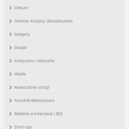
Chmura
Finanse, Kredyty, Ubezpieczenia
Gadgety
Google
Komputery i akcesoria
Mobile
Nowoczesne usługi
Poradnik Webmastera
Reklama w Internecie i SEO
Start-upy