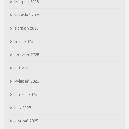
listopad 2025
wrzesień 2025
sierpień 2025
lipiec 2025
czerwiec 2025
maj 2025
kwiecień 2025
marzec 2025
luty 2025
styczeń 2025