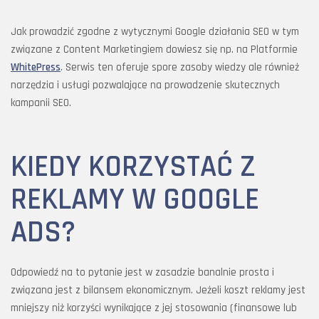
Jak prowadzić zgodne z wytycznymi Google działania SEO w tym
związane z Content Marketingiem dowiesz się np. na Platformie
WhitePress
. Serwis ten oferuje spore zasoby wiedzy ale również
narzędzia i usługi pozwalające na prowadzenie skutecznych
kampanii SEO.
KIEDY KORZYSTAĆ Z
REKLAMY W GOOGLE
ADS?
Odpowiedź na to pytanie jest w zasadzie banalnie prosta i
związana jest z bilansem ekonomicznym. Jeżeli koszt reklamy jest
mniejszy niż korzyści wynikające z jej stosowania (finansowe lub