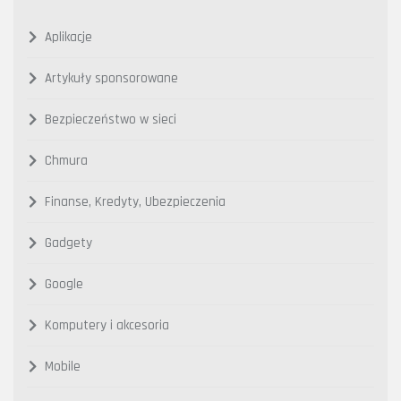
Aplikacje
Artykuły sponsorowane
Bezpieczeństwo w sieci
Chmura
Finanse, Kredyty, Ubezpieczenia
Gadgety
Google
Komputery i akcesoria
Mobile