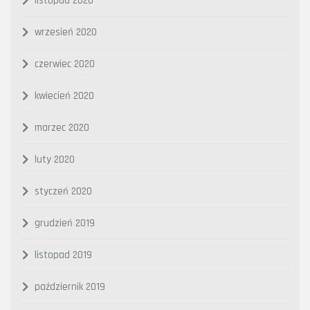
listopad 2020
wrzesień 2020
czerwiec 2020
kwiecień 2020
marzec 2020
luty 2020
styczeń 2020
grudzień 2019
listopad 2019
październik 2019