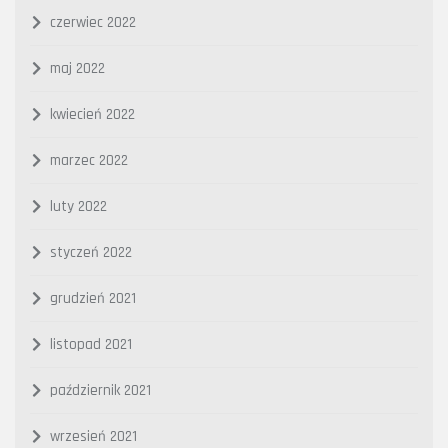
czerwiec 2022
maj 2022
kwiecień 2022
marzec 2022
luty 2022
styczeń 2022
grudzień 2021
listopad 2021
październik 2021
wrzesień 2021