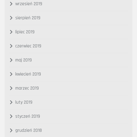
wrzesień 2019
sierpień 2019
lipiec 2019
czerwiec 2019
maj 2019
kwiecień 2019
marzec 2019
luty 2019
styczeń 2019
grudzień 2018