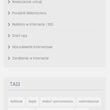
Nowoczesne usługi
Poradnik Webmastera
Reklama w Internecie i SEO
Start-upy
Wyszukiwarki internetowe
Zarabianie w internecie
TAGI
Aplikacje
Apple
artykuł sponsorowany
automatyzacja