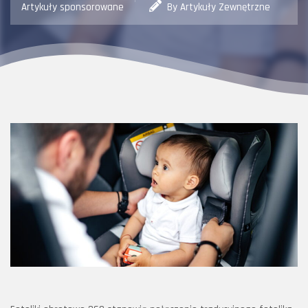
Artykuły sponsorowane
By Artykuły Zewnętrzne