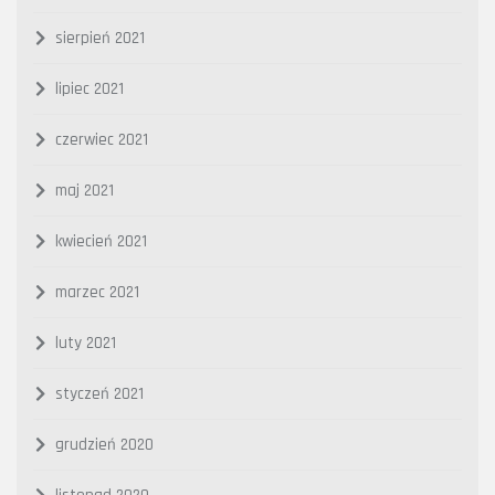
sierpień 2021
lipiec 2021
czerwiec 2021
maj 2021
kwiecień 2021
marzec 2021
luty 2021
styczeń 2021
grudzień 2020