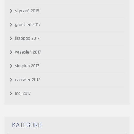
styczeń 2018
grudzień 2017
listopad 2017
wrzesień 2017
sierpień 2017
czerwiec 2017
maj 2017
KATEGORIE