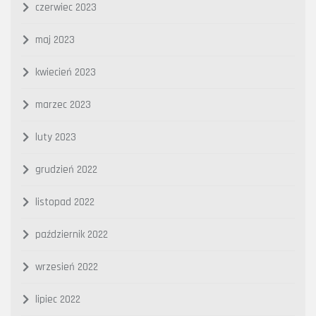
czerwiec 2023
maj 2023
kwiecień 2023
marzec 2023
luty 2023
grudzień 2022
listopad 2022
październik 2022
wrzesień 2022
lipiec 2022