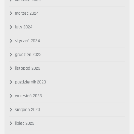
marzec 2024
luty 2024
styczeń 2024
grudzień 2023
listopad 2023
październik 2023
wrzesień 2023
sierpień 2023
lipiec 2023