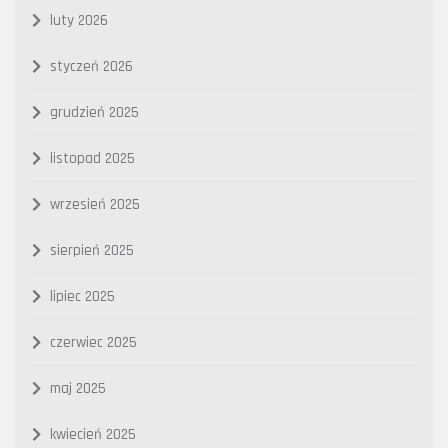
luty 2026
styczeń 2026
grudzień 2025
listopad 2025
wrzesień 2025
sierpień 2025
lipiec 2025
czerwiec 2025
maj 2025
kwiecień 2025