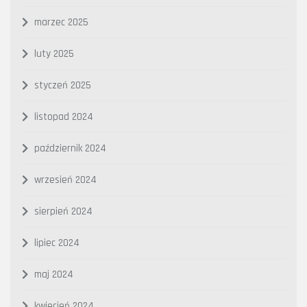
marzec 2025
luty 2025
styczeń 2025
listopad 2024
październik 2024
wrzesień 2024
sierpień 2024
lipiec 2024
maj 2024
kwiecień 2024