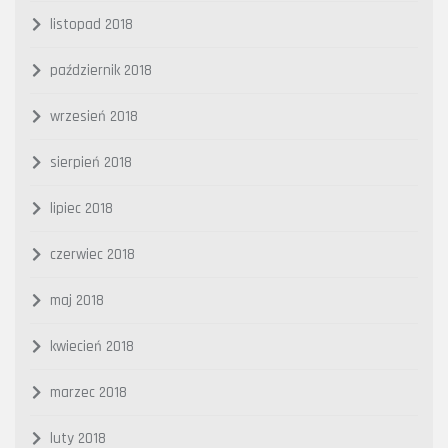
listopad 2018
październik 2018
wrzesień 2018
sierpień 2018
lipiec 2018
czerwiec 2018
maj 2018
kwiecień 2018
marzec 2018
luty 2018