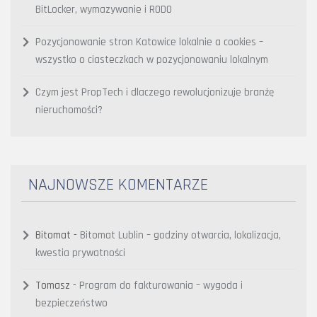
BitLocker, wymazywanie i RODO
Pozycjonowanie stron Katowice lokalnie a cookies –
wszystko o ciasteczkach w pozycjonowaniu lokalnym
Czym jest PropTech i dlaczego rewolucjonizuje branżę
nieruchomości?
NAJNOWSZE KOMENTARZE
Bitomat
-
Bitomat Lublin – godziny otwarcia, lokalizacja,
kwestia prywatności
Tomasz
-
Program do fakturowania – wygoda i
bezpieczeństwo