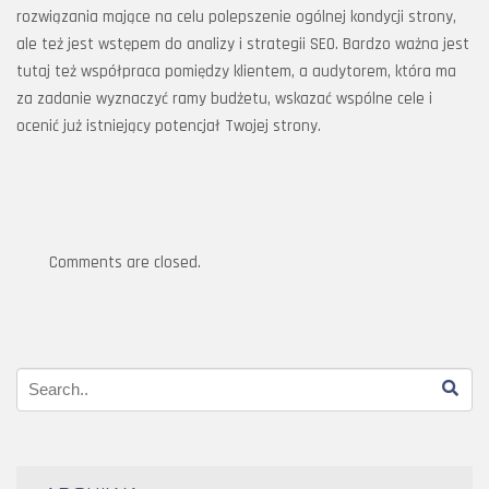
rozwiązania mające na celu polepszenie ogólnej kondycji strony,
ale też jest wstępem do analizy i strategii SEO. Bardzo ważna jest
tutaj też współpraca pomiędzy klientem, a audytorem, która ma
za zadanie wyznaczyć ramy budżetu, wskazać wspólne cele i
ocenić już istniejący potencjał Twojej strony.
Comments are closed.