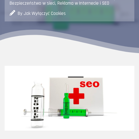
Bezpieczeństwo w sieci
,
Reklama w Internecie i SEO
By Jak Wyłączyć Cookies