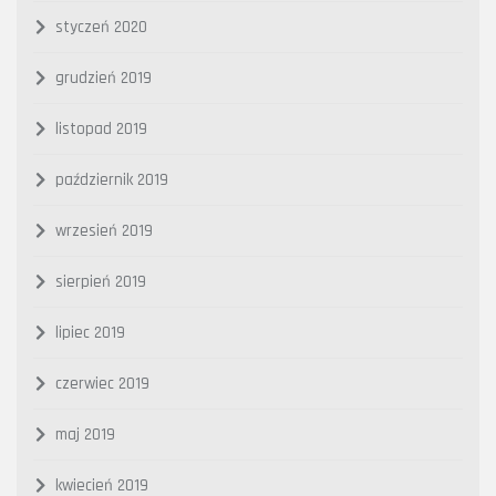
styczeń 2020
grudzień 2019
listopad 2019
październik 2019
wrzesień 2019
sierpień 2019
lipiec 2019
czerwiec 2019
maj 2019
kwiecień 2019