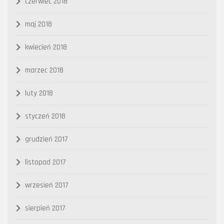
czerwiec 2018
maj 2018
kwiecień 2018
marzec 2018
luty 2018
styczeń 2018
grudzień 2017
listopad 2017
wrzesień 2017
sierpień 2017