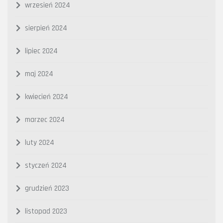
wrzesień 2024
sierpień 2024
lipiec 2024
maj 2024
kwiecień 2024
marzec 2024
luty 2024
styczeń 2024
grudzień 2023
listopad 2023