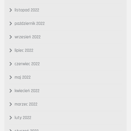
listopad 2022
październik 2022
wrzesień 2022
lipiec 2022
czerwiec 2022
maj 2022
kwiecień 2022
marzec 2022
luty 2022