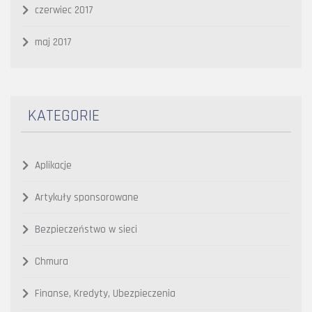
czerwiec 2017
maj 2017
KATEGORIE
Aplikacje
Artykuły sponsorowane
Bezpieczeństwo w sieci
Chmura
Finanse, Kredyty, Ubezpieczenia