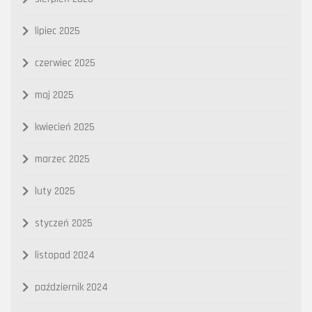
lipiec 2025
czerwiec 2025
maj 2025
kwiecień 2025
marzec 2025
luty 2025
styczeń 2025
listopad 2024
październik 2024