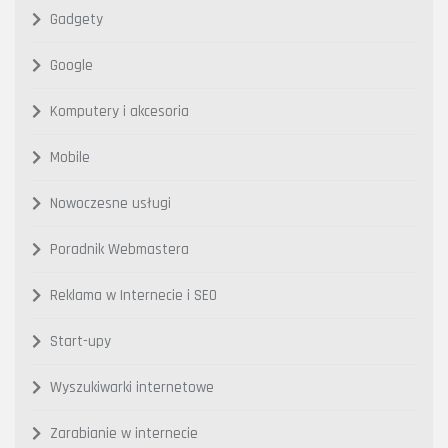
Gadgety
Google
Komputery i akcesoria
Mobile
Nowoczesne usługi
Poradnik Webmastera
Reklama w Internecie i SEO
Start-upy
Wyszukiwarki internetowe
Zarabianie w internecie