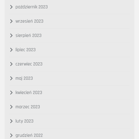
październik 2023
wrzesień 2023
sierpień 2023
lipiec 2023
czerwiec 2023
maj 2023
kwiecień 2023
marzec 2023
luty 2023
grudzień 2022