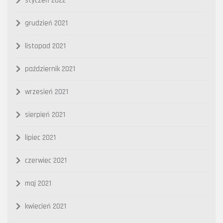
styczeń 2022
grudzień 2021
listopad 2021
październik 2021
wrzesień 2021
sierpień 2021
lipiec 2021
czerwiec 2021
maj 2021
kwiecień 2021