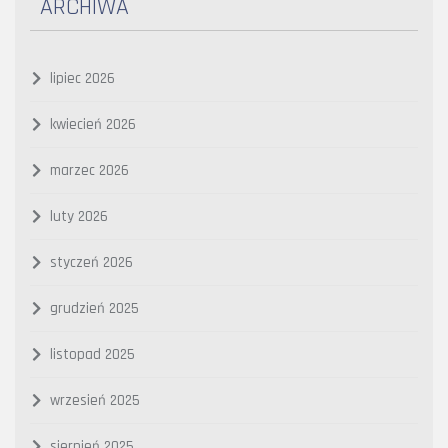
ARCHIWA
lipiec 2026
kwiecień 2026
marzec 2026
luty 2026
styczeń 2026
grudzień 2025
listopad 2025
wrzesień 2025
sierpień 2025