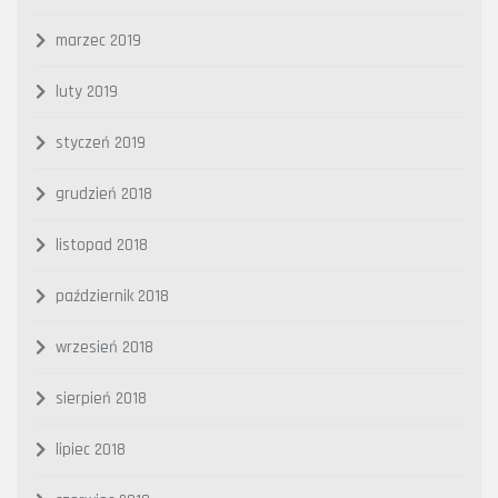
marzec 2019
luty 2019
styczeń 2019
grudzień 2018
listopad 2018
październik 2018
wrzesień 2018
sierpień 2018
lipiec 2018