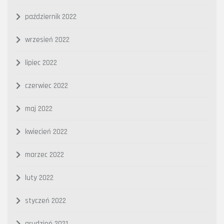
październik 2022
wrzesień 2022
lipiec 2022
czerwiec 2022
maj 2022
kwiecień 2022
marzec 2022
luty 2022
styczeń 2022
grudzień 2021