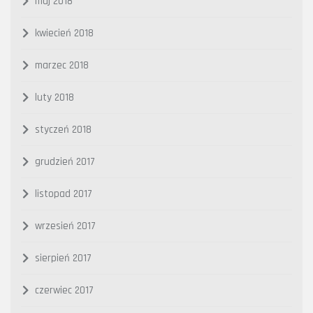
maj 2018
kwiecień 2018
marzec 2018
luty 2018
styczeń 2018
grudzień 2017
listopad 2017
wrzesień 2017
sierpień 2017
czerwiec 2017