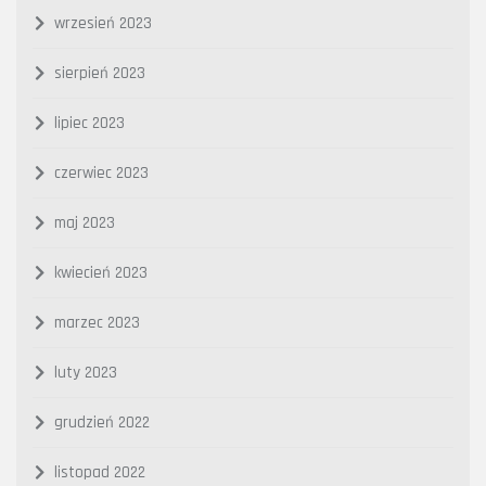
wrzesień 2023
sierpień 2023
lipiec 2023
czerwiec 2023
maj 2023
kwiecień 2023
marzec 2023
luty 2023
grudzień 2022
listopad 2022