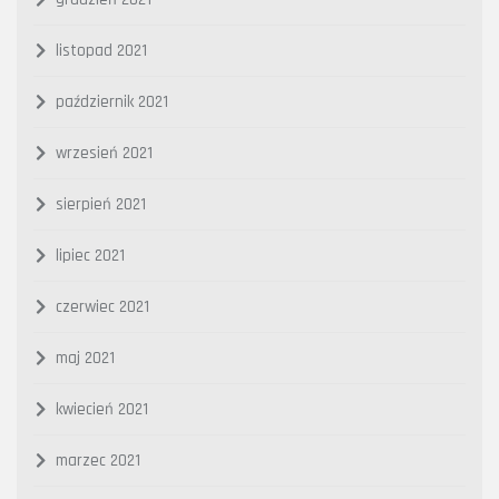
listopad 2021
październik 2021
wrzesień 2021
sierpień 2021
lipiec 2021
czerwiec 2021
maj 2021
kwiecień 2021
marzec 2021