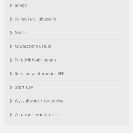
Google
Komputery i akcesoria
Mobile
Nowoczesne usługi
Poradnik Webmastera
Reklama w Internecie i SEO
Start-upy
Wyszukiwarki internetowe
Zarabianie w internecie