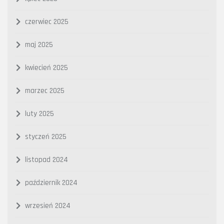
czerwiec 2025
maj 2025
kwiecień 2025
marzec 2025
luty 2025
styczeń 2025
listopad 2024
październik 2024
wrzesień 2024