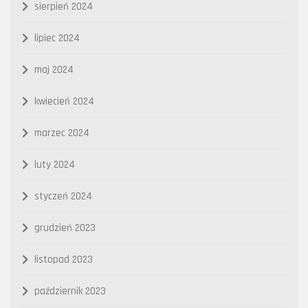
sierpień 2024
lipiec 2024
maj 2024
kwiecień 2024
marzec 2024
luty 2024
styczeń 2024
grudzień 2023
listopad 2023
październik 2023