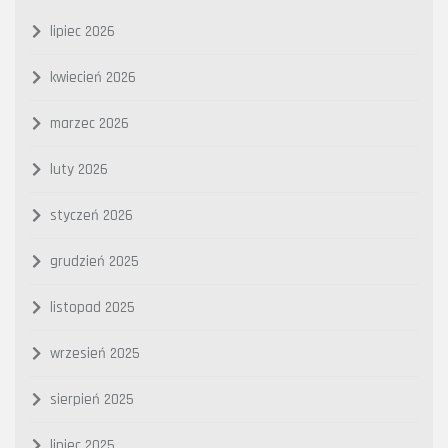
lipiec 2026
kwiecień 2026
marzec 2026
luty 2026
styczeń 2026
grudzień 2025
listopad 2025
wrzesień 2025
sierpień 2025
lipiec 2025