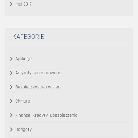
maj 2017
KATEGORIE
Aplikacje
Artykuły sponsorowane
Bezpieczeństwo w sieci
Chmura
Finanse, Kredyty, Ubezpieczenia
Gadgety