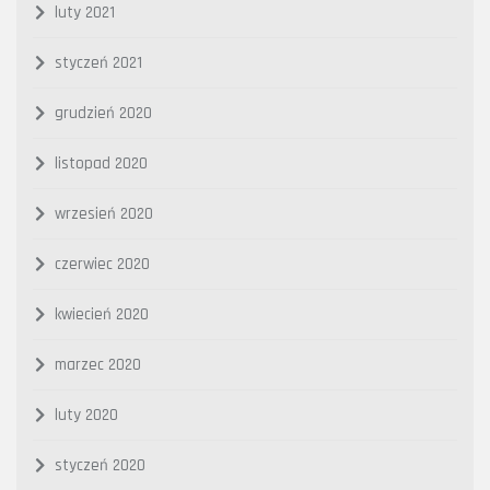
luty 2021
styczeń 2021
grudzień 2020
listopad 2020
wrzesień 2020
czerwiec 2020
kwiecień 2020
marzec 2020
luty 2020
styczeń 2020