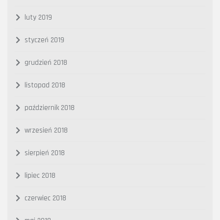
luty 2019
styczeń 2019
grudzień 2018
listopad 2018
październik 2018
wrzesień 2018
sierpień 2018
lipiec 2018
czerwiec 2018