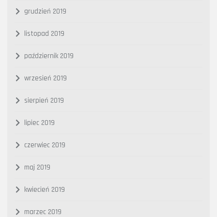
grudzień 2019
listopad 2019
październik 2019
wrzesień 2019
sierpień 2019
lipiec 2019
czerwiec 2019
maj 2019
kwiecień 2019
marzec 2019